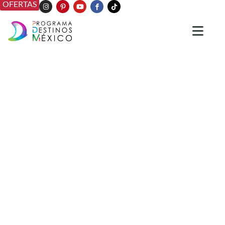
OFERTAS