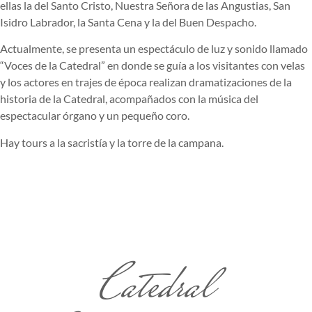
ellas la del Santo Cristo, Nuestra Señora de las Angustias, San
Isidro Labrador, la Santa Cena y la del Buen Despacho.
Actualmente, se presenta un espectáculo de luz y sonido llamado
“Voces de la Catedral” en donde se guía a los visitantes con velas
y los actores en trajes de época realizan dramatizaciones de la
historia de la Catedral, acompañados con la música del
espectacular órgano y un pequeño coro.
Hay tours a la sacristía y la torre de la campana.
Catedral