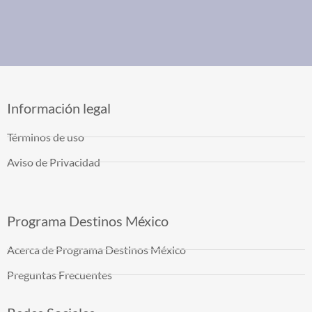
Información legal
Términos de uso
Aviso de Privacidad
Programa Destinos México
Acerca de Programa Destinos México
Preguntas Frecuentes