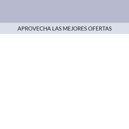
APROVECHA LAS MEJORES OFERTAS