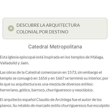
DESCUBRE LA ARQUITECTURA
COLONIAL POR DESTINO
Catedral Metropolitana
Esta iglesia episcopal está inspirada en los templos de Málaga,
Valladolid y Jaén.
Las obras de la Catedral comenzaron en 1573, sin embargo el
templo se consagró en 1656 y en 1667 se terminó su interior, por
lo que su arquitectura es una mezcla de diversos estilos:
herreriano, gótico, barroco, churrigueresco y neoclásico.
El arquitecto español Claudio de Arciniega fue el autor de los
planos. Su retablo de marcado estilo churrigueresco fue esculpido