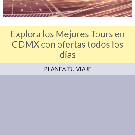
Explora los Mejores Tours en
CDMX con ofertas todos los
días
PLANEA TU VIAJE