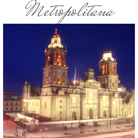
Metropolitana