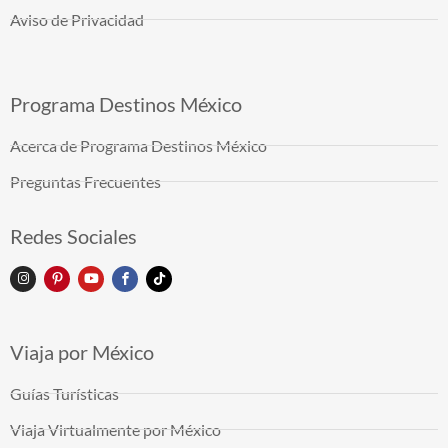
Aviso de Privacidad
Programa Destinos México
Acerca de Programa Destinos México
Preguntas Frecuentes
Redes Sociales
Viaja por México
Guías Turísticas
Viaja Virtualmente por México