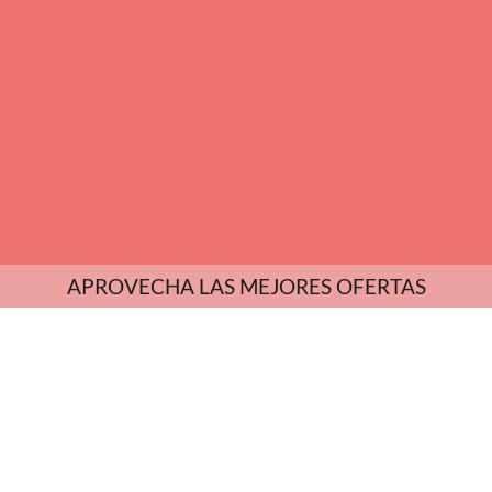
APROVECHA LAS MEJORES OFERTAS