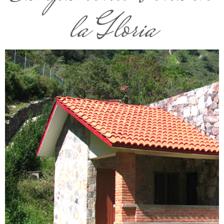
la Gloria