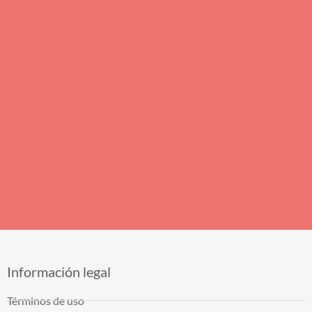
Información legal
Términos de uso