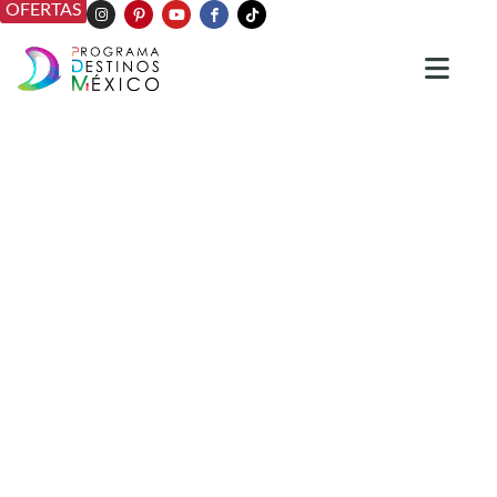
OFERTAS