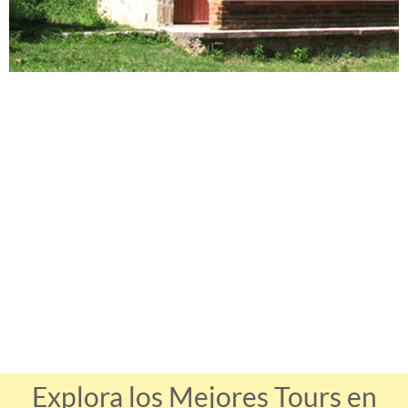
Explora los Mejores Tours en