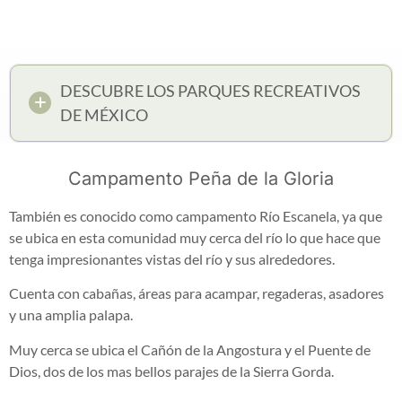
DESCUBRE LOS PARQUES RECREATIVOS
DE MÉXICO
Campamento Peña de la Gloria
También es conocido como campamento Río Escanela, ya que
se ubica en esta comunidad muy cerca del río lo que hace que
tenga impresionantes vistas del río y sus alrededores.
Cuenta con cabañas, áreas para acampar, regaderas, asadores
y una amplia palapa.
Muy cerca se ubica el Cañón de la Angostura y el Puente de
Dios, dos de los mas bellos parajes de la Sierra Gorda.