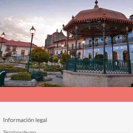
Información legal
Términos de uso