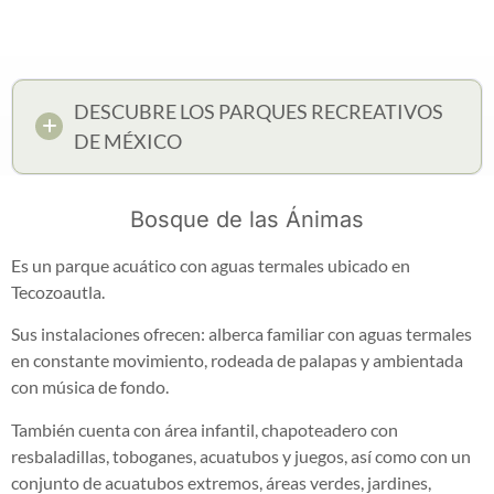
DESCUBRE LOS PARQUES RECREATIVOS
DE MÉXICO
Bosque de las Ánimas
Es un parque acuático con aguas termales ubicado en
Tecozoautla.
Sus instalaciones ofrecen: alberca familiar con aguas termales
en constante movimiento, rodeada de palapas y ambientada
con música de fondo.
También cuenta con área infantil, chapoteadero con
resbaladillas, toboganes, acuatubos y juegos, así como con un
conjunto de acuatubos extremos, áreas verdes, jardines,