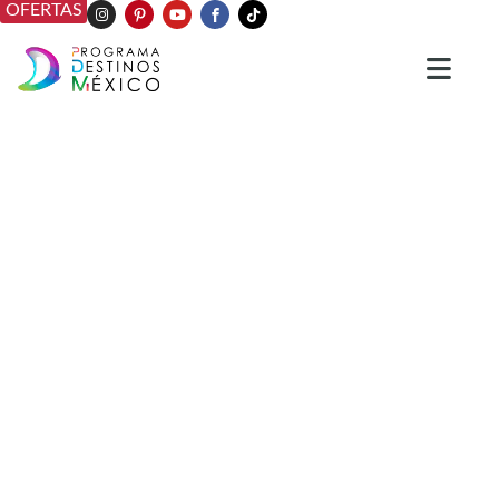
OFERTAS