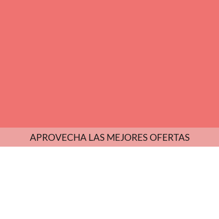
APROVECHA LAS MEJORES OFERTAS