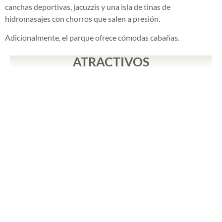
canchas deportivas, jacuzzis y una isla de tinas de
hidromasajes con chorros que salen a presión.
Adicionalmente, el parque ofrece cómodas cabañas.
ATRACTIVOS