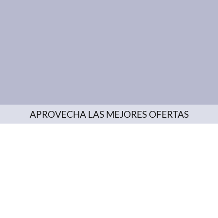
APROVECHA LAS MEJORES OFERTAS