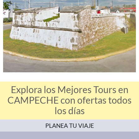
Explora los Mejores Tours en
CAMPECHE con ofertas todos
los días
PLANEA TU VIAJE