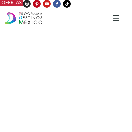
OFERTAS