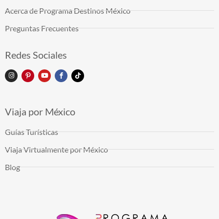
Acerca de Programa Destinos México
Preguntas Frecuentes
Redes Sociales
Viaja por México
Guías Turísticas
Viaja Virtualmente por México
Blog