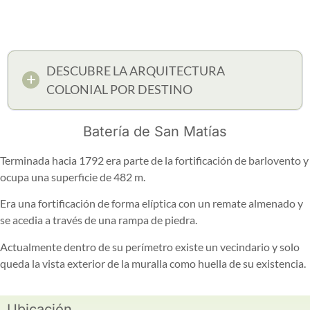
DESCUBRE LA ARQUITECTURA
COLONIAL POR DESTINO
Batería de San Matías
Terminada hacia 1792 era parte de la fortificación de barlovento y
ocupa una superficie de 482 m.
Era una fortificación de forma elíptica con un remate almenado y
se acedia a través de una rampa de piedra.
Actualmente dentro de su perímetro existe un vecindario y solo
queda la vista exterior de la muralla como huella de su existencia.
Ubicación