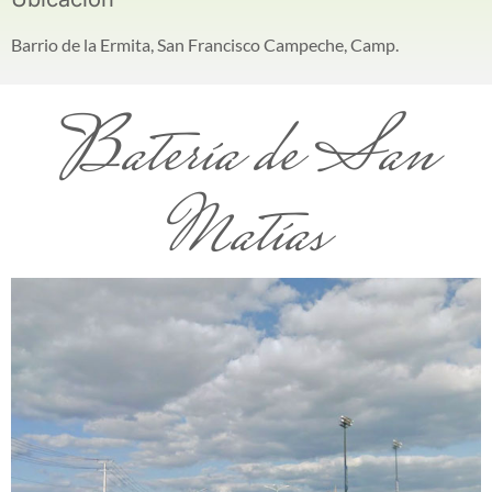
Barrio de la Ermita, San Francisco Campeche, Camp.
Batería de San
Matías