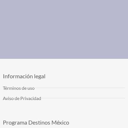
Información legal
Términos de uso
Aviso de Privacidad
Programa Destinos México