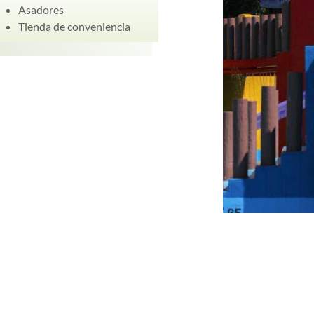
Asadores
Tienda de conveniencia