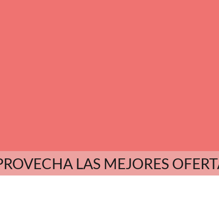
PROVECHA LAS MEJORES OFERT