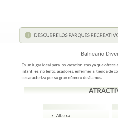
DESCUBRE LOS PARQUES RECREATIV
Balneario Dive
Es un lugar ideal para los vacacionistas ya que ofrece 
infantiles, río lento, asadores, enfermería, tienda de
se caracteriza por su gran número de álamos.
ATRACTI
Alberca