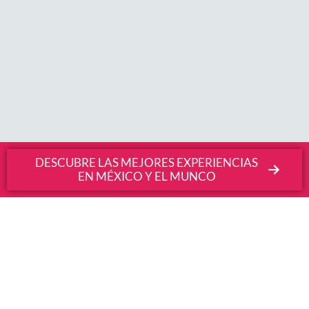
DESCUBRE LAS MEJORES EXPERIENCIAS
EN MÉXICO Y EL MUNCO