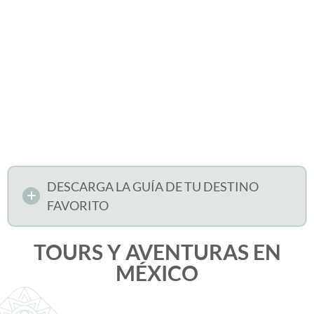
DESCARGA LA GUÍA DE TU DESTINO
FAVORITO
TOURS Y AVENTURAS EN
MÉXICO