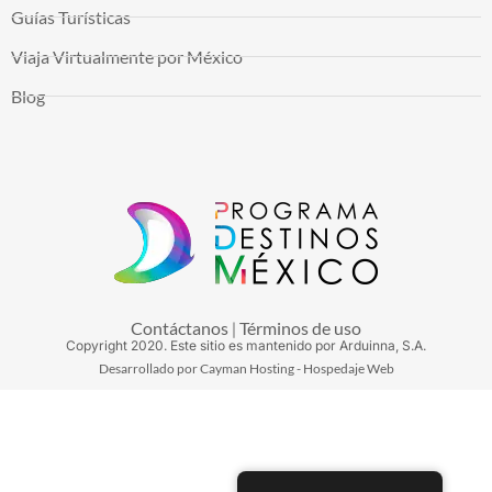
Guías Turísticas
Viaja Virtualmente por México
Blog
Contáctanos
Términos de uso
|
Copyright
2020
. Este sitio es mantenido por Arduinna, S.A.
Desarrollado por Cayman Hosting - Hospedaje Web