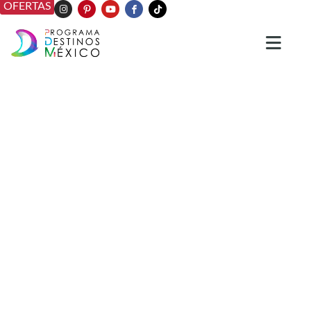
OFERTAS