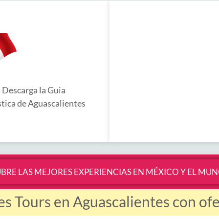
Descarga la Guia
stica de Aguascalientes
BRE LAS MEJORES EXPERIENCIAS EN MÉXICO Y EL MU
es Tours en Aguascalientes con ofer