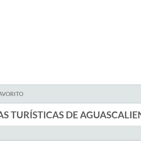
FAVORITO
AS TURÍSTICAS DE AGUASCALIE