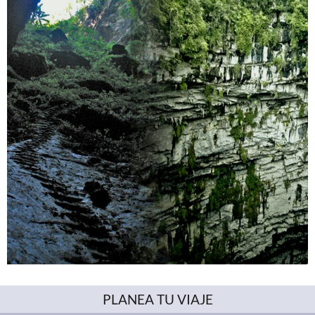
PLANEA TU VIAJE