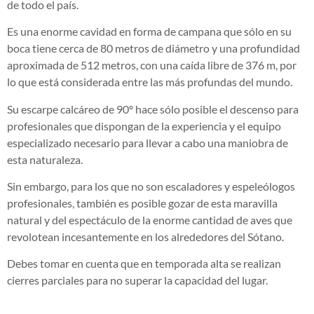
de todo el país.
Es una enorme cavidad en forma de campana que sólo en su
boca tiene cerca de 80 metros de diámetro y una profundidad
aproximada de 512 metros, con una caída libre de 376 m, por
lo que está considerada entre las más profundas del mundo.
Su escarpe calcáreo de 90º hace sólo posible el descenso para
profesionales que dispongan de la experiencia y el equipo
especializado necesario para llevar a cabo una maniobra de
esta naturaleza.
Sin embargo, para los que no son escaladores y espeleólogos
profesionales, también es posible gozar de esta maravilla
natural y del espectáculo de la enorme cantidad de aves que
revolotean incesantemente en los alrededores del Sótano.
Debes tomar en cuenta que en temporada alta se realizan
cierres parciales para no superar la capacidad del lugar.