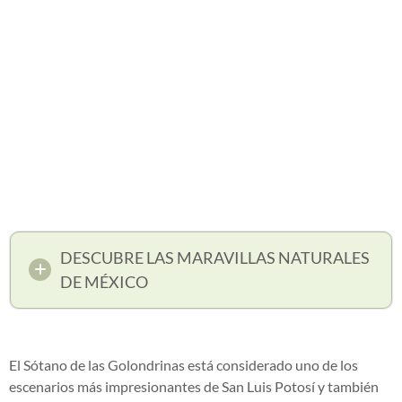
DESCUBRE LAS MARAVILLAS NATURALES
DE MÉXICO
El Sótano de las Golondrinas está considerado uno de los
escenarios más impresionantes de San Luis Potosí y también