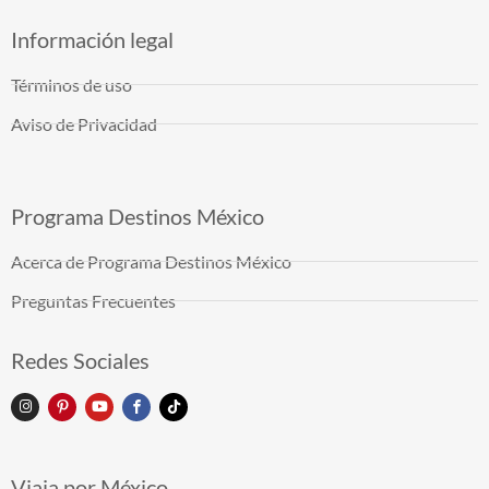
Información legal
Términos de uso
Aviso de Privacidad
Programa Destinos México
Acerca de Programa Destinos México
Preguntas Frecuentes
Redes Sociales
Viaja por México