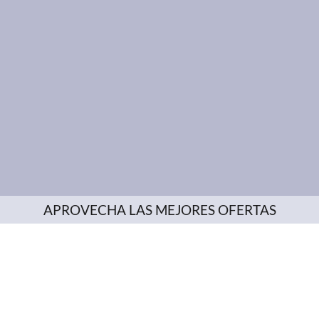
APROVECHA LAS MEJORES OFERTAS