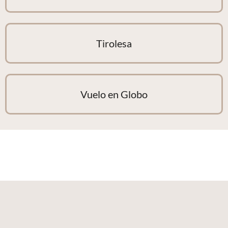
Tirolesa
Vuelo en Globo