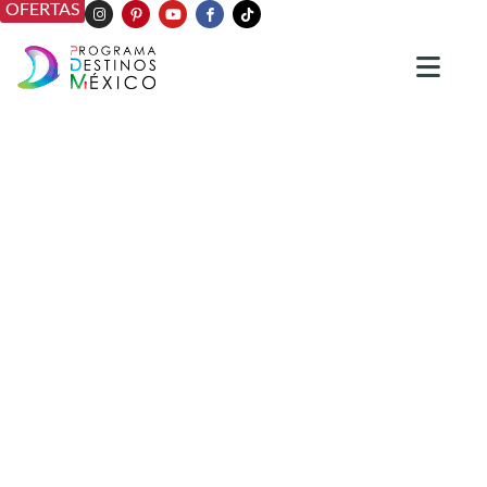
OFERTAS