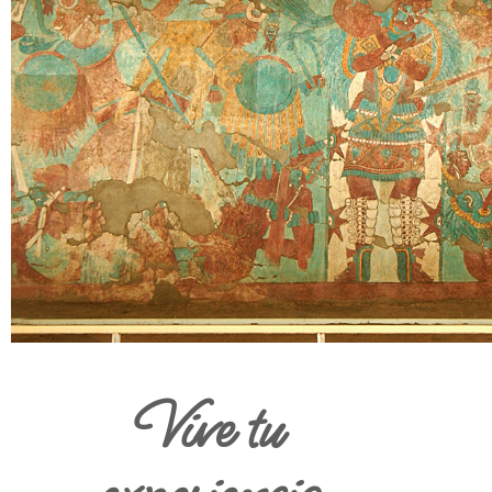
Vive tu