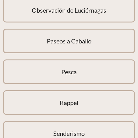
Observación de Luciérnagas
Paseos a Caballo
Pesca
Rappel
Senderismo