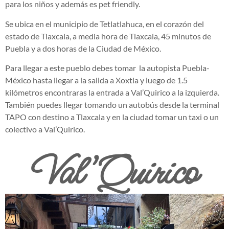
para los niños y además es pet friendly.
Se ubica en el municipio de Tetlatlahuca, en el corazón del
estado de Tlaxcala, a media hora de Tlaxcala, 45 minutos de
Puebla y a dos horas de la Ciudad de México.
Para llegar a este pueblo debes tomar la autopista Puebla-
México hasta llegar a la salida a Xoxtla y luego de 1.5
kilómetros encontraras la entrada a Val’Quirico a la izquierda.
También puedes llegar tomando un autobús desde la terminal
TAPO con destino a Tlaxcala y en la ciudad tomar un taxi o un
colectivo a Val’Quirico.
Val’Quirico