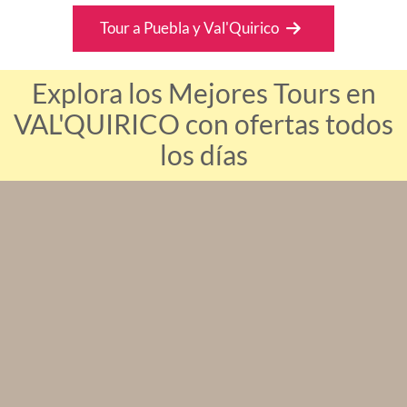
Tour a Puebla y Val'Quirico
Explora los Mejores Tours en
VAL'QUIRICO con ofertas todos
los días