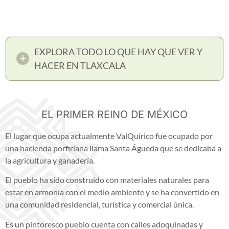
EXPLORA TODO LO QUE HAY QUE VER Y
HACER EN TLAXCALA
EL PRIMER REINO DE MÉXICO
El lugar que ocupa actualmente ValQuirico fue ocupado por
una hacienda porfiriana llama Santa Águeda que se dedicaba a
la agricultura y ganadería.
El pueblo ha sido construido con materiales naturales para
estar en armonía con el medio ambiente y se ha convertido en
una comunidad residencial, turística y comercial única.
Es un pintoresco pueblo cuenta con calles adoquinadas y