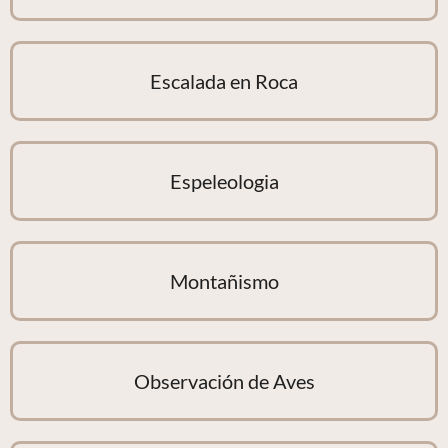
Escalada en Roca
Espeleologia
Montañismo
Observación de Aves