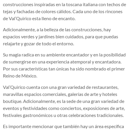
construcciones inspiradas en la toscana italiana con techos de
tejas y fachadas de colores cálidos. Cada uno de los rincones
de Val’Quirico esta lleno de encanto.
Adicionalmente, a la belleza de las construcciones, hay
espacios verdes y jardines bien cuidados, para que puedas
relajarte y gozar de todo el entorno.
Su magia radica en su ambiente encantador y en la posibilidad
de sumergirse en una experiencia atemporal y encantadora.
Por sus características tan únicas ha sido nombrado el primer
Reino de México.
Val’Quirico cuenta con una gran variedad de restaurantes,
maravillas espacios comerciales, galerías de arte y hoteles
boutique. Adicionalmente, es la sede de una gran variedad de
eventos y festividades como conciertos, exposiciones de arte,
festivales gastronómicos u otras celebraciones tradicionales.
Es importante mencionar que también hay un área específica