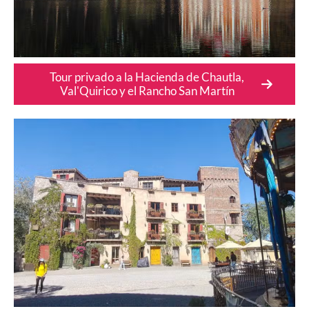
Tour privado a la Hacienda de Chautla,
Val'Quirico y el Rancho San Martín