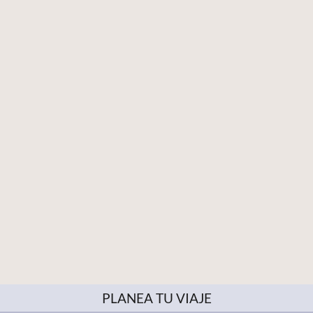
PLANEA TU VIAJE