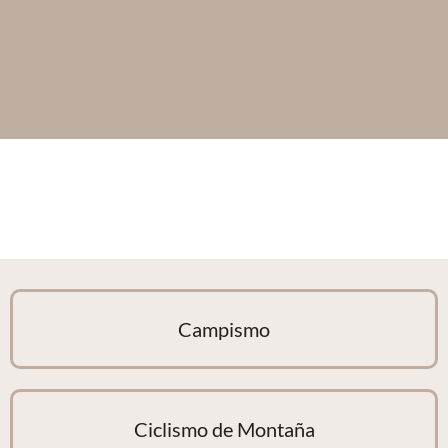
Campismo
Ciclismo de Montaña