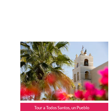
Tour a Todos Santos, un Pueblo