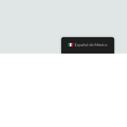
Español de México