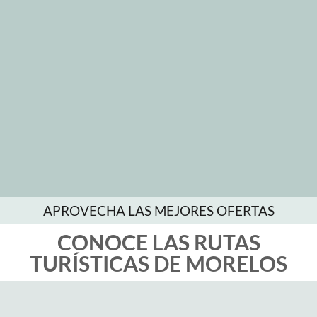
APROVECHA LAS MEJORES OFERTAS
CONOCE LAS RUTAS
TURÍSTICAS DE MORELOS