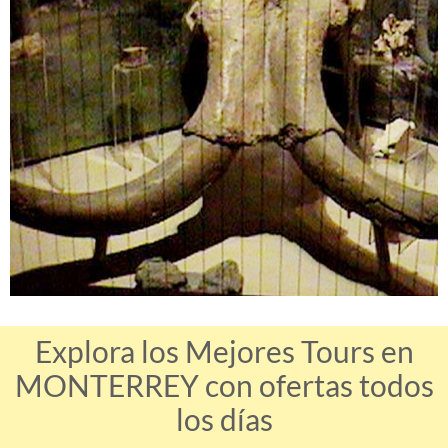
Explora los Mejores Tours en
MONTERREY con ofertas todos
los días