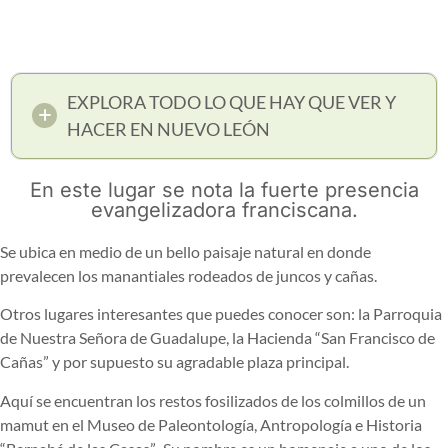
EXPLORA TODO LO QUE HAY QUE VER Y
HACER EN NUEVO LEÓN
En este lugar se nota la fuerte presencia
evangelizadora franciscana.
Se ubica en medio de un bello paisaje natural en donde
prevalecen los manantiales rodeados de juncos y cañas.
Otros lugares interesantes que puedes conocer son: la Parroquia
de Nuestra Señora de Guadalupe, la Hacienda “San Francisco de
Cañas” y por supuesto su agradable plaza principal.
Aquí se encuentran los restos fosilizados de los colmillos de un
mamut en el Museo de Paleontología, Antropología e Historia