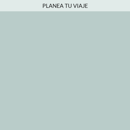
PLANEA TU VIAJE