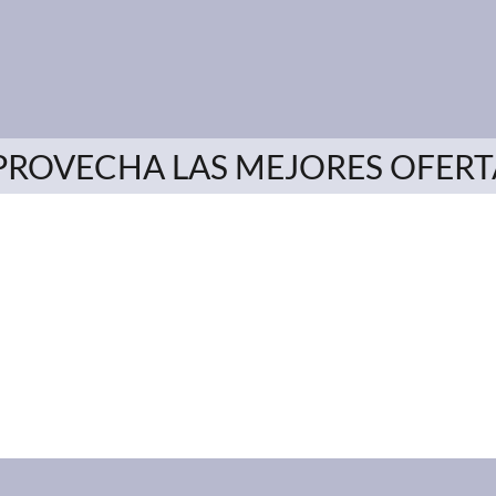
PROVECHA LAS MEJORES OFERT