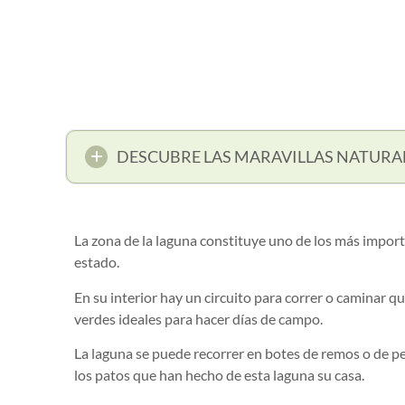
DESCUBRE LAS MARAVILLAS NATURA
La zona de la laguna constituye uno de los más import
estado.
En su interior hay un circuito para correr o caminar
verdes ideales para hacer días de campo.
La laguna se puede recorrer en botes de remos o de p
los patos que han hecho de esta laguna su casa.