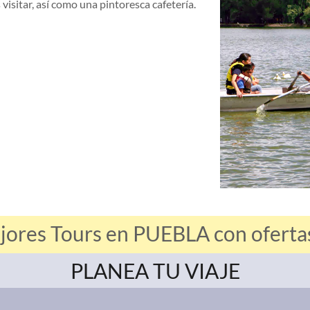
visitar, así como una pintoresca cafetería.
jores Tours en PUEBLA con ofertas
PLANEA TU VIAJE