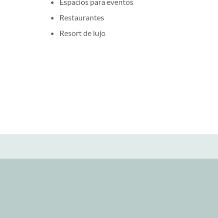
Espacios para eventos
Restaurantes
Resort de lujo