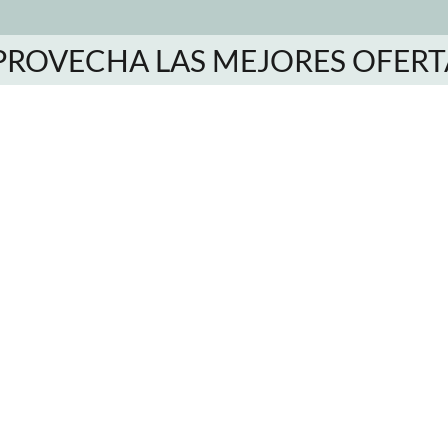
PROVECHA LAS MEJORES OFERT