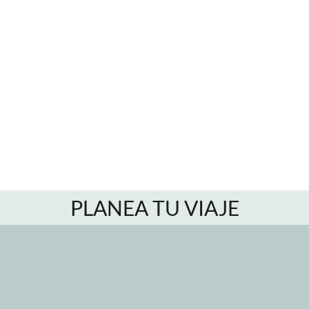
PLANEA TU VIAJE