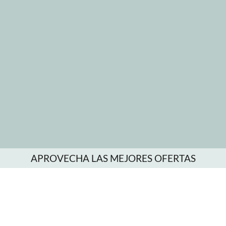
APROVECHA LAS MEJORES OFERTAS