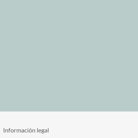
Información legal