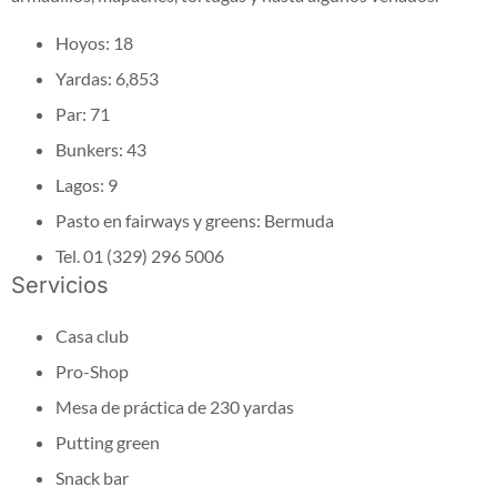
Hoyos: 18
Yardas: 6,853
Par: 71
Bunkers: 43
Lagos: 9
Pasto en fairways y greens: Bermuda
Tel. 01 (329) 296 5006
Servicios
Casa club
Pro-Shop
Mesa de práctica de 230 yardas
Putting green
Snack bar