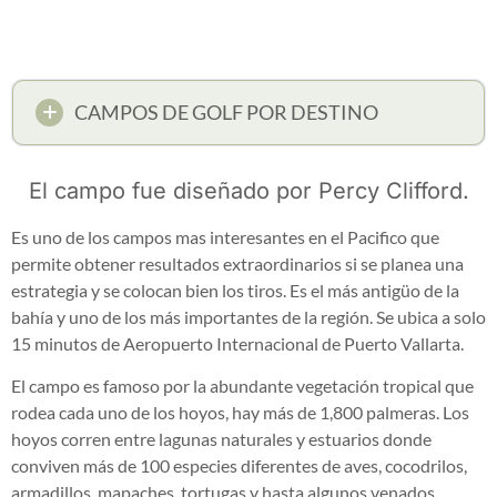
CAMPOS DE GOLF POR DESTINO
El campo fue diseñado por Percy Clifford.
Es uno de los campos mas interesantes en el Pacifico que
permite obtener resultados extraordinarios si se planea una
estrategia y se colocan bien los tiros. Es el más antigüo de la
bahía y uno de los más importantes de la región. Se ubica a solo
15 minutos de Aeropuerto Internacional de Puerto Vallarta.
El campo es famoso por la abundante vegetación tropical que
rodea cada uno de los hoyos, hay más de 1,800 palmeras. Los
hoyos corren entre lagunas naturales y estuarios donde
conviven más de 100 especies diferentes de aves, cocodrilos,
armadillos, mapaches, tortugas y hasta algunos venados.