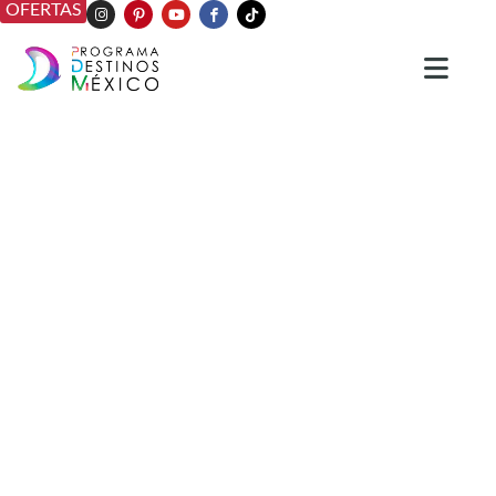
OFERTAS