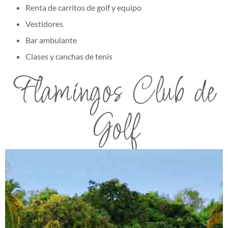
Renta de carritos de golf y equipo
Vestidores
Bar ambulante
Clases y canchas de tenis
Flamingos Club de
Golf