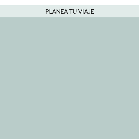
PLANEA TU VIAJE