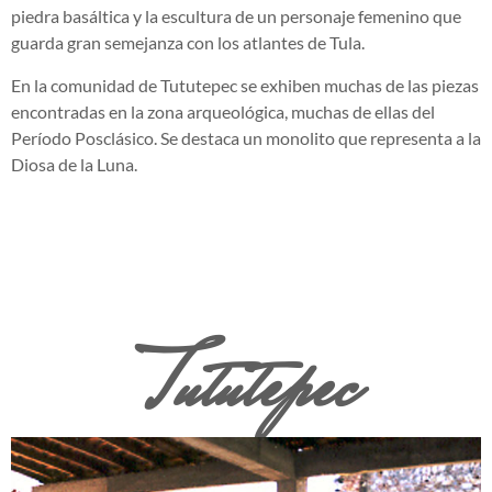
piedra basáltica y la escultura de un personaje femenino que
guarda gran semejanza con los atlantes de Tula.
En la comunidad de Tututepec se exhiben muchas de las piezas
encontradas en la zona arqueológica, muchas de ellas del
Período Posclásico. Se destaca un monolito que representa a la
Diosa de la Luna.
Tututepec