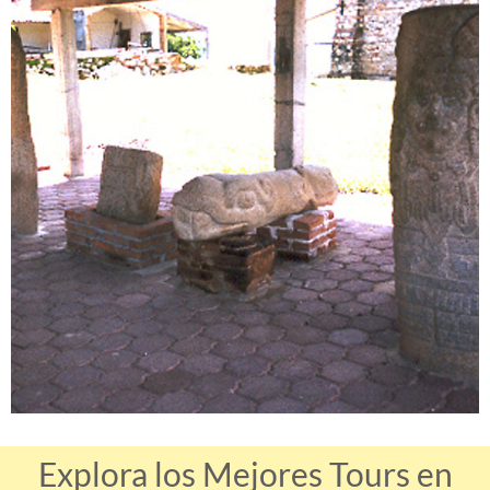
Explora los Mejores Tours en