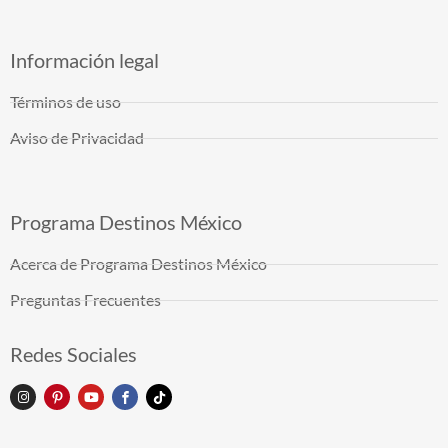
Información legal
Términos de uso
Aviso de Privacidad
Programa Destinos México
Acerca de Programa Destinos México
Preguntas Frecuentes
Redes Sociales