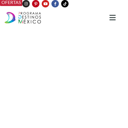
OFERTAS