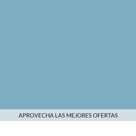
APROVECHA LAS MEJORES OFERTAS