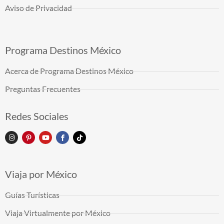
Aviso de Privacidad
Programa Destinos México
Acerca de Programa Destinos México
Preguntas Frecuentes
Redes Sociales
Viaja por México
Guías Turísticas
Viaja Virtualmente por México