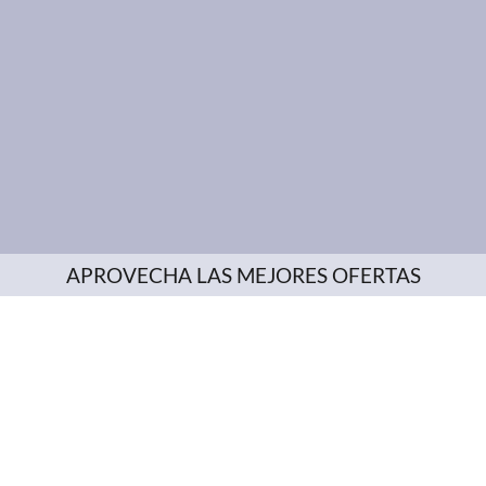
APROVECHA LAS MEJORES OFERTAS