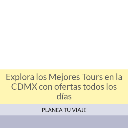
Explora los Mejores Tours en la
CDMX con ofertas todos los
días
PLANEA TU VIAJE