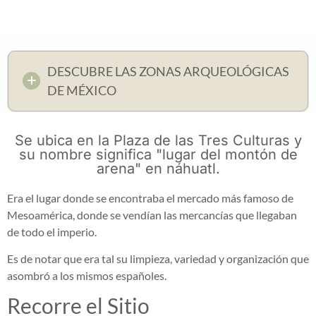
DESCUBRE LAS ZONAS ARQUEOLÓGICAS
DE MÉXICO
Se ubica en la Plaza de las Tres Culturas y
su nombre significa "lugar del montón de
arena" en náhuatl.
Era el lugar donde se encontraba el mercado más famoso de
Mesoamérica, donde se vendían las mercancías que llegaban
de todo el imperio.
Es de notar que era tal su limpieza, variedad y organización que
asombró a los mismos españoles.
Recorre el Sitio