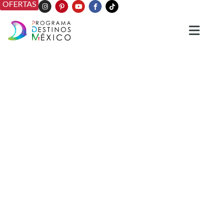
OFERTAS