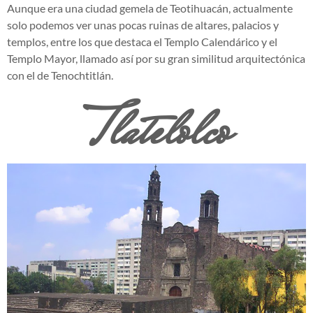
Aunque era una ciudad gemela de Teotihuacán, actualmente
solo podemos ver unas pocas ruinas de altares, palacios y
templos, entre los que destaca el Templo Calendárico y el
Templo Mayor, llamado así por su gran similitud arquitectónica
con el de Tenochtitlán.
Tlatelolco