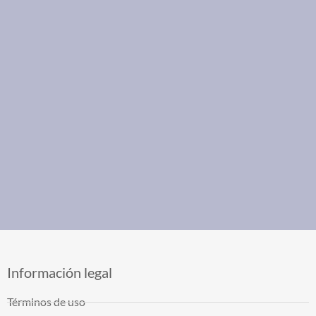
Información legal
Términos de uso