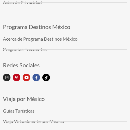
Aviso de Privacidad
Programa Destinos México
Acerca de Programa Destinos México
Preguntas Frecuentes
Redes Sociales
Viaja por México
Guías Turísticas
Viaja Virtualmente por México