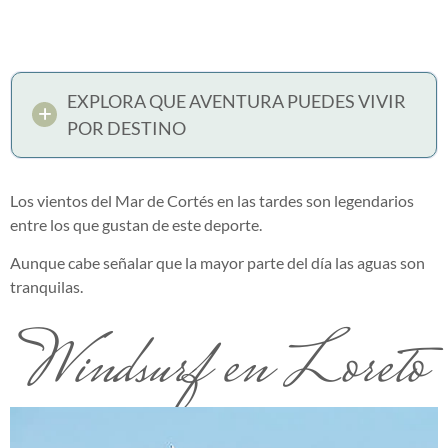
EXPLORA QUE AVENTURA PUEDES VIVIR
POR DESTINO
Los vientos del Mar de Cortés en las tardes son legendarios
entre los que gustan de este deporte.
Aunque cabe señalar que la mayor parte del día las aguas son
tranquilas.
Windsurf en Loreto