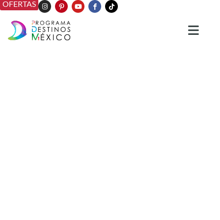
OFERTAS