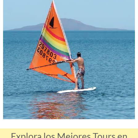
Explora los Mejores Tours en