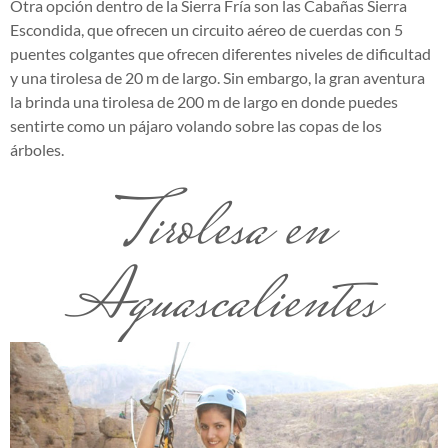
Otra opción dentro de la Sierra Fría son las Cabañas Sierra
Escondida, que ofrecen un circuito aéreo de cuerdas con 5
puentes colgantes que ofrecen diferentes niveles de dificultad
y una tirolesa de 20 m de largo. Sin embargo, la gran aventura
la brinda una tirolesa de 200 m de largo en donde puedes
sentirte como un pájaro volando sobre las copas de los
árboles.
Tirolesa en
Aguascalientes