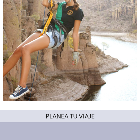
PLANEA TU VIAJE