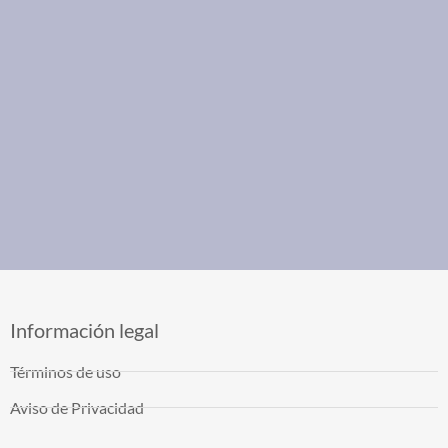
Información legal
Términos de uso
Aviso de Privacidad