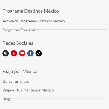
Programa Destinos México
Acerca de Programa Destinos México
Preguntas Frecuentes
Redes Sociales
Viaja por México
Guías Turísticas
Viaja Virtualmente por México
Blog