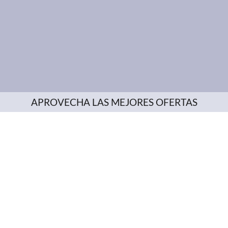
APROVECHA LAS MEJORES OFERTAS