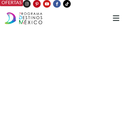
OFERTAS