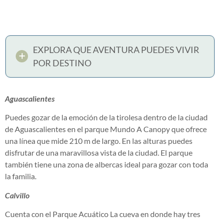
EXPLORA QUE AVENTURA PUEDES VIVIR
POR DESTINO
Aguascalientes
Puedes gozar de la emoción de la tirolesa dentro de la ciudad
de Aguascalientes en el parque Mundo A Canopy que ofrece
una línea que mide 210 m de largo. En las alturas puedes
disfrutar de una maravillosa vista de la ciudad. El parque
también tiene una zona de albercas ideal para gozar con toda
la familia.
Calvillo
Cuenta con el Parque Acuático La cueva en donde hay tres