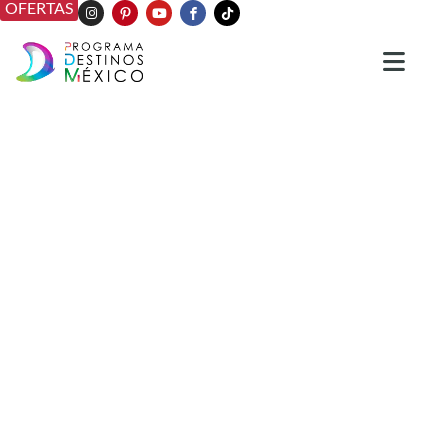
OFERTAS