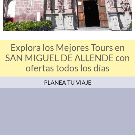
Explora los Mejores Tours en
SAN MIGUEL DE ALLENDE con
ofertas todos los días
PLANEA TU VIAJE