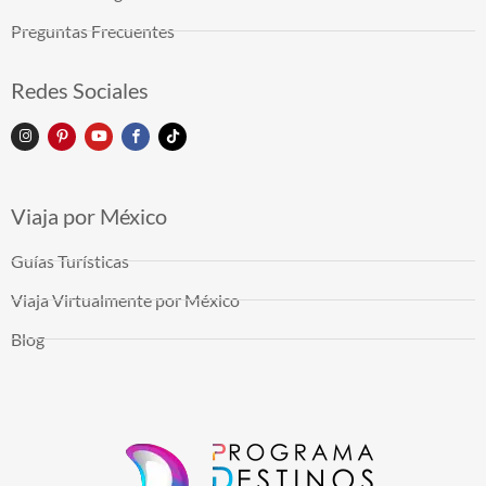
Preguntas Frecuentes
Redes Sociales
Viaja por México
Guías Turísticas
Viaja Virtualmente por México
Blog