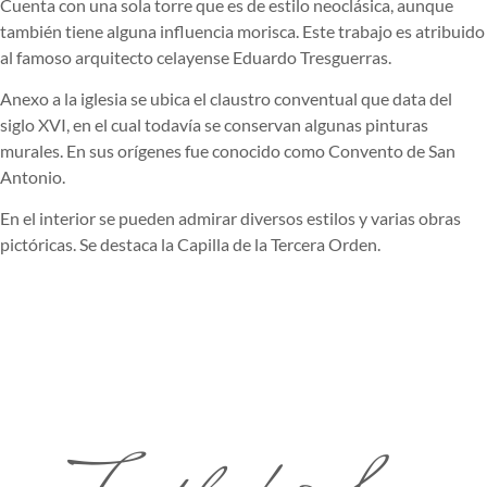
Cuenta con una sola torre que es de estilo neoclásica, aunque
también tiene alguna influencia morisca. Este trabajo es atribuido
al famoso arquitecto celayense Eduardo Tresguerras.
Anexo a la iglesia se ubica el claustro conventual que data del
siglo XVI, en el cual todavía se conservan algunas pinturas
murales. En sus orígenes fue conocido como Convento de San
Antonio.
En el interior se pueden admirar diversos estilos y varias obras
pictóricas. Se destaca la Capilla de la Tercera Orden.