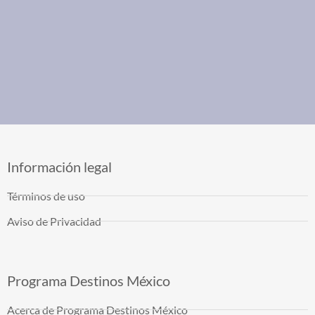
Información legal
Términos de uso
Aviso de Privacidad
Programa Destinos México
Acerca de Programa Destinos México