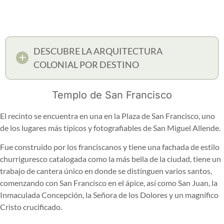
DESCUBRE LA ARQUITECTURA
COLONIAL POR DESTINO
Templo de San Francisco
El recinto se encuentra en una en la Plaza de San Francisco, uno
de los lugares más típicos y fotografiables de San Miguel Allende.
Fue construido por los franciscanos y tiene una fachada de estilo
churriguresco catalogada como la más bella de la ciudad, tiene un
trabajo de cantera único en donde se distinguen varios santos,
comenzando con San Francisco en el ápice, así como San Juan, la
Inmaculada Concepción, la Señora de los Dolores y un magnífico
Cristo crucificado.