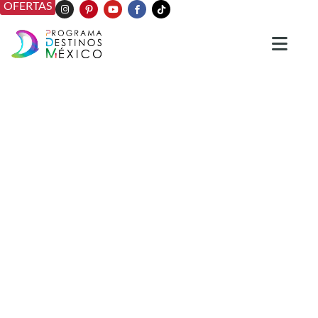
OFERTAS