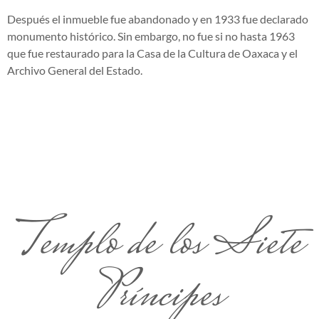
Después el inmueble fue abandonado y en 1933 fue declarado
monumento histórico. Sin embargo, no fue si no hasta 1963
que fue restaurado para la Casa de la Cultura de Oaxaca y el
Archivo General del Estado.
Templo de los Siete
Príncipes