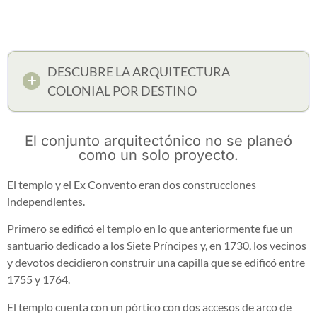
DESCUBRE LA ARQUITECTURA
COLONIAL POR DESTINO
El conjunto arquitectónico no se planeó
como un solo proyecto.
El templo y el Ex Convento eran dos construcciones
independientes.
Primero se edificó el templo en lo que anteriormente fue un
santuario dedicado a los Siete Príncipes y, en 1730, los vecinos
y devotos decidieron construir una capilla que se edificó entre
1755 y 1764.
El templo cuenta con un pórtico con dos accesos de arco de