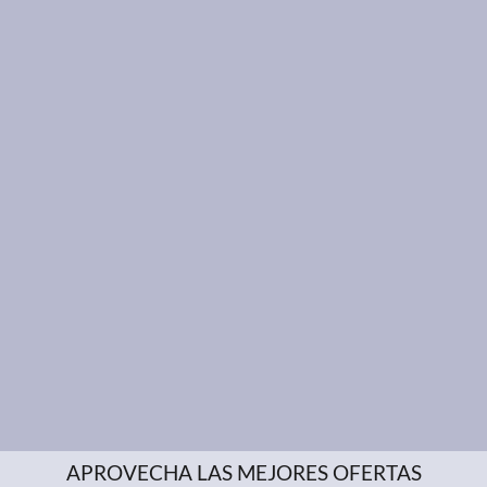
APROVECHA LAS MEJORES OFERTAS