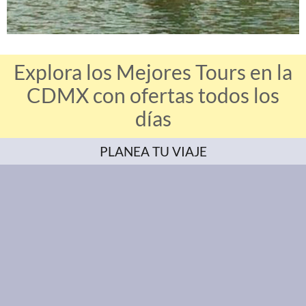
Explora los Mejores Tours en la
CDMX con ofertas todos los
días
PLANEA TU VIAJE