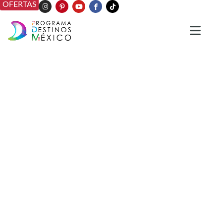
OFERTAS