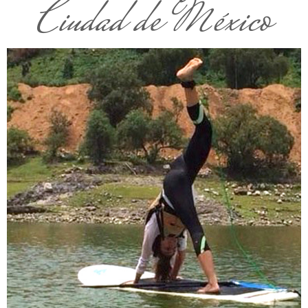
Ciudad de México