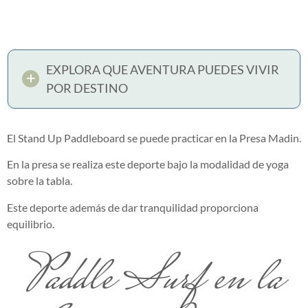
EXPLORA QUE AVENTURA PUEDES VIVIR
POR DESTINO
El Stand Up Paddleboard se puede practicar en la Presa Madin.
En la presa se realiza este deporte bajo la modalidad de yoga
sobre la tabla.
Este deporte además de dar tranquilidad proporciona
equilibrio.
Paddle Surf en la