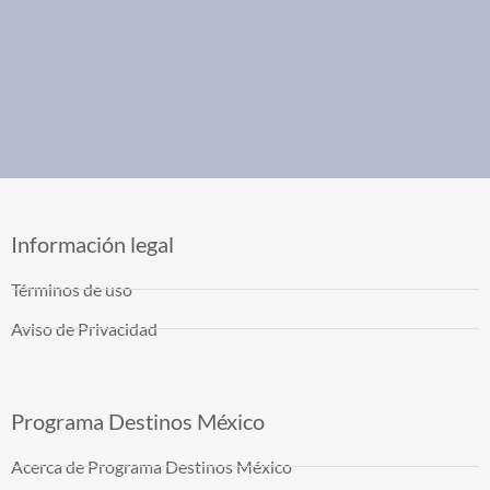
Información legal
Términos de uso
Aviso de Privacidad
Programa Destinos México
Acerca de Programa Destinos México