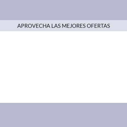
APROVECHA LAS MEJORES OFERTAS