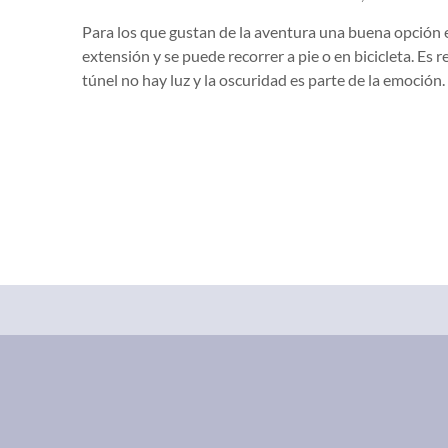
Para los que gustan de la aventura una buena opción e
extensión y se puede recorrer a pie o en bicicleta. Es
túnel no hay luz y la oscuridad es parte de la emoción.