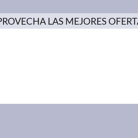
PROVECHA LAS MEJORES OFERT