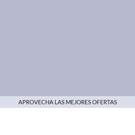
APROVECHA LAS MEJORES OFERTAS