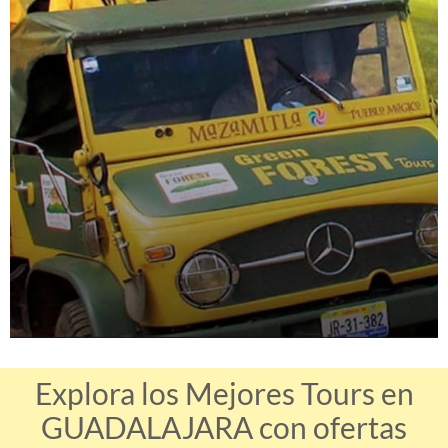
Explora los Mejores Tours en
GUADALAJARA con ofertas