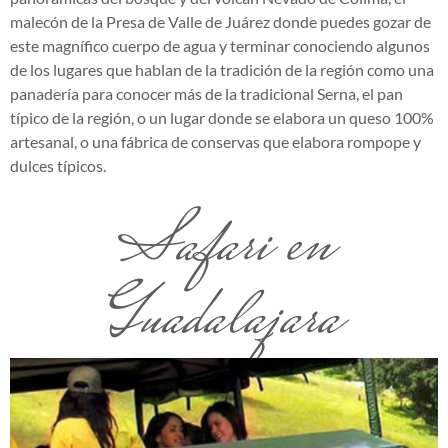
malecón de la Presa de Valle de Juárez donde puedes gozar de
este magnífico cuerpo de agua y terminar conociendo algunos
de los lugares que hablan de la tradición de la región como una
panadería para conocer más de la tradicional Serna, el pan
típico de la región, o un lugar donde se elabora un queso 100%
artesanal, o una fábrica de conservas que elabora rompope y
dulces típicos.
Safari en
Guadalajara