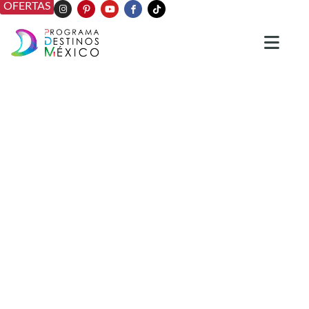
OFERTAS