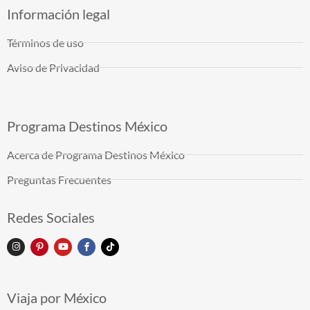
Información legal
Términos de uso
Aviso de Privacidad
Programa Destinos México
Acerca de Programa Destinos México
Preguntas Frecuentes
Redes Sociales
Viaja por México