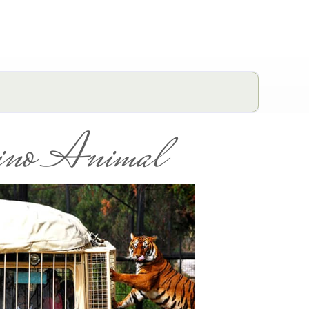
no Animal