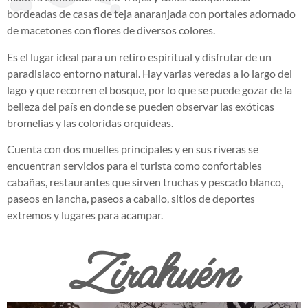
bordeadas de casas de teja anaranjada con portales adornado
de macetones con flores de diversos colores.
Es el lugar ideal para un retiro espiritual y disfrutar de un
paradisiaco entorno natural. Hay varias veredas a lo largo del
lago y que recorren el bosque, por lo que se puede gozar de la
belleza del país en donde se pueden observar las exóticas
bromelias y las coloridas orquídeas.
Cuenta con dos muelles principales y en sus riveras se
encuentran servicios para el turista como confortables
cabañas, restaurantes que sirven truchas y pescado blanco,
paseos en lancha, paseos a caballo, sitios de deportes
extremos y lugares para acampar.
Zirahuén