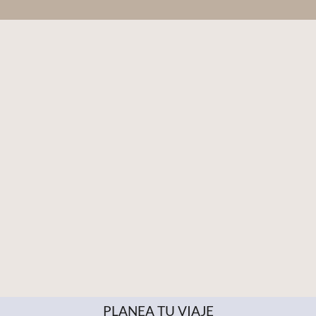
PLANEA TU VIAJE