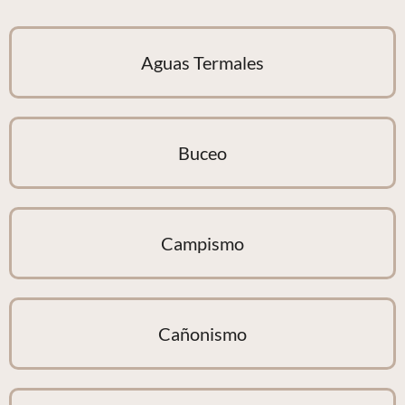
Aguas Termales
Buceo
Campismo
Cañonismo