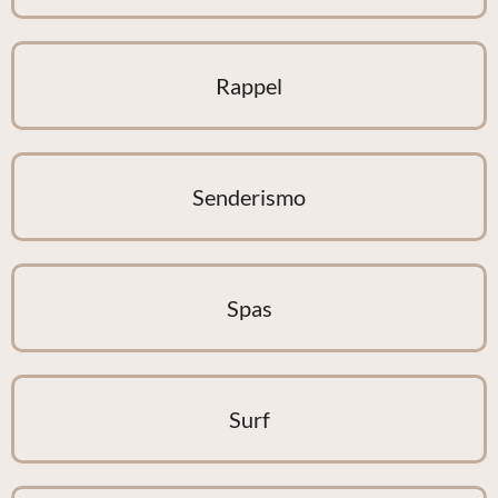
Rappel
Senderismo
Spas
Surf