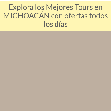
Explora los Mejores Tours en
MICHOACÁN con ofertas todos
los días