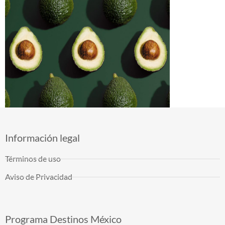
Información legal
Términos de uso
Aviso de Privacidad
Programa Destinos México