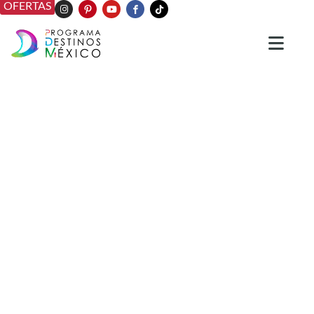
OFERTAS