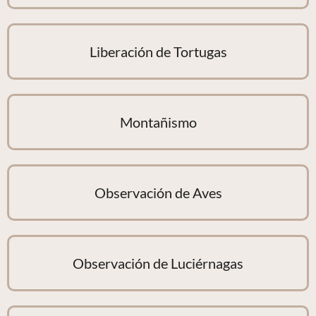
Liberación de Tortugas
Montañismo
Observación de Aves
Observación de Luciérnagas