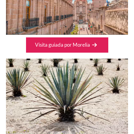
Visita guiada por Morelia