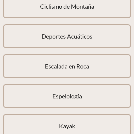
Ciclismo de Montaña
Deportes Acuáticos
Escalada en Roca
Espelología
Kayak