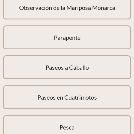
Observación de la Mariposa Monarca
Parapente
Paseos a Caballo
Paseos en Cuatrimotos
Pesca