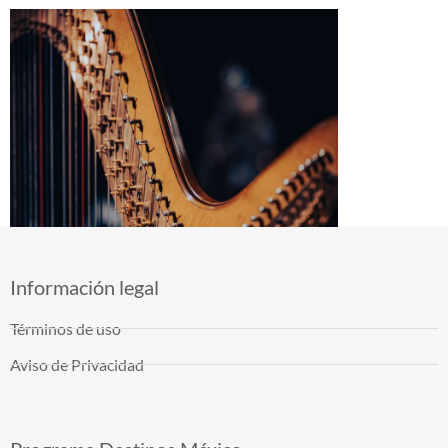
Información legal
Términos de uso
Aviso de Privacidad