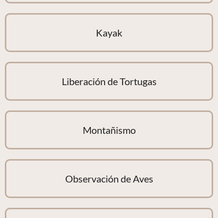
Kayak
Liberación de Tortugas
Montañismo
Observación de Aves