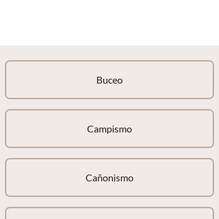
Buceo
Campismo
Cañonismo