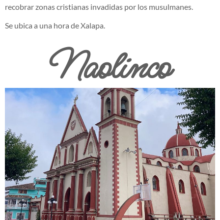
recobrar zonas cristianas invadidas por los musulmanes.
Se ubica a una hora de Xalapa.
Naolinco