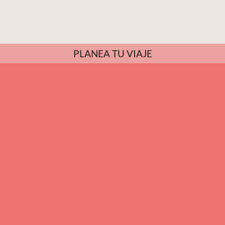
PLANEA TU VIAJE