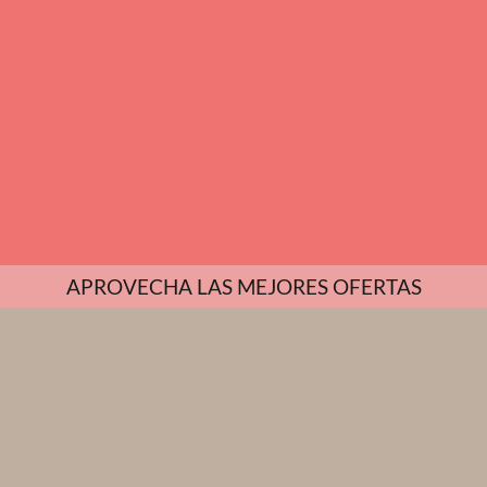
APROVECHA LAS MEJORES OFERTAS