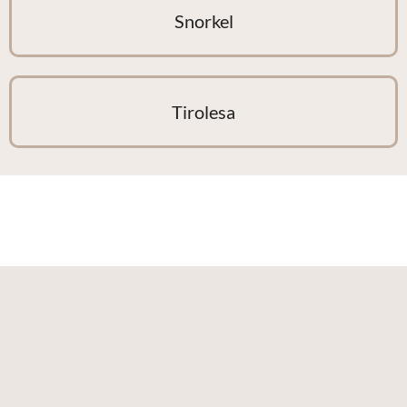
Snorkel
Tirolesa