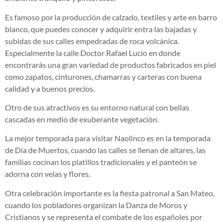
Es famoso por la producción de calzado, textiles y arte en barro
blanco, que puedes conocer y adquirir entra las bajadas y
subidas de sus calles empedradas de roca volcánica.
Especialmente la calle Doctor Rafael Lucio en donde
encontrarás una gran variedad de productos fabricados en piel
como zapatos, cinturones, chamarras y carteras con buena
calidad y a buenos precios.
Otro de sus atractivos es su entorno natural con bellas
cascadas en medio de exuberante vegetación.
La mejor temporada para visitar Naolinco es en la temporada
de Día de Muertos, cuando las calles se llenan de altares, las
familias cocinan los platillos tradicionales y el panteón se
adorna con velas y flores.
Otra celebración importante es la fiesta patronal a San Mateo,
cuando los pobladores organizan la Danza de Moros y
Cristianos y se representa el combate de los españoles por