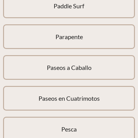
Paddle Surf
Parapente
Paseos a Caballo
Paseos en Cuatrimotos
Pesca