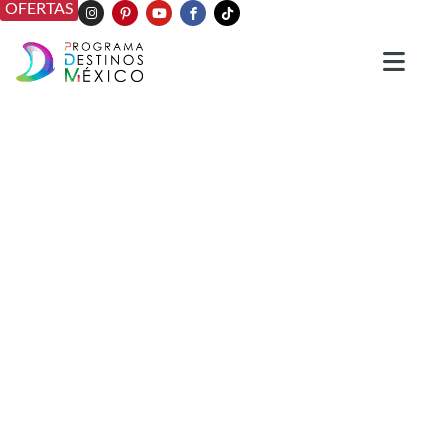
OFERTAS