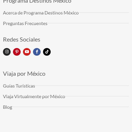
Programa Destinos México
Acerca de Programa Destinos México
Preguntas Frecuentes
Redes Sociales
Viaja por México
Guías Turísticas
Viaja Virtualmente por México
Blog