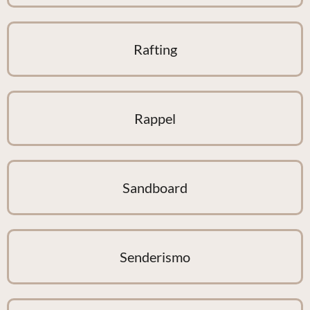
Rafting
Rappel
Sandboard
Senderismo