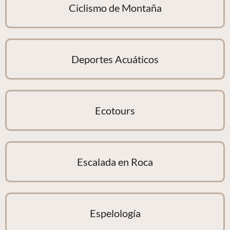
Ciclismo de Montaña
Deportes Acuáticos
Ecotours
Escalada en Roca
Espelología