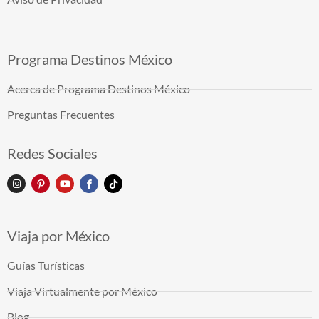
Programa Destinos México
Acerca de Programa Destinos México
Preguntas Frecuentes
Redes Sociales
Viaja por México
Guías Turísticas
Viaja Virtualmente por México
Blog