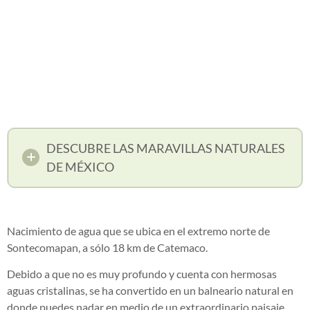
DESCUBRE LAS MARAVILLAS NATURALES
DE MÉXICO
Nacimiento de agua que se ubica en el extremo norte de
Sontecomapan, a sólo 18 km de Catemaco.
Debido a que no es muy profundo y cuenta con hermosas
aguas cristalinas, se ha convertido en un balneario natural en
donde puedes nadar en medio de un extraordinario paisaje.