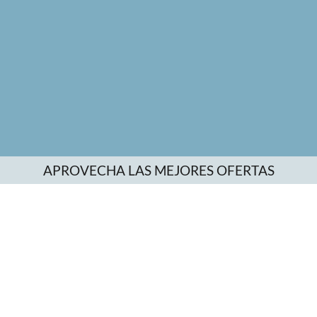
APROVECHA LAS MEJORES OFERTAS