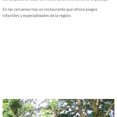
En las cercanías hay un restaurante que ofrece juegos
infantiles y especialidades de la región.