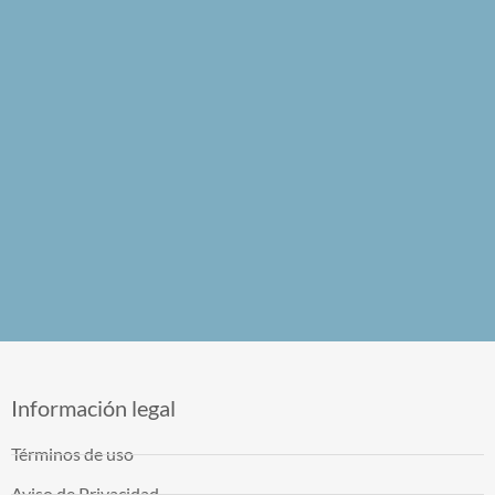
Información legal
Términos de uso
Aviso de Privacidad