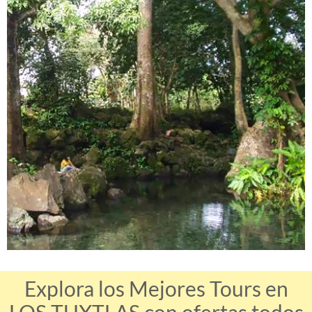
Explora los Mejores Tours en