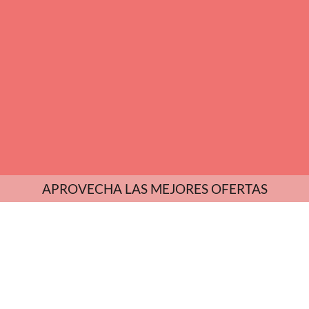
APROVECHA LAS MEJORES OFERTAS