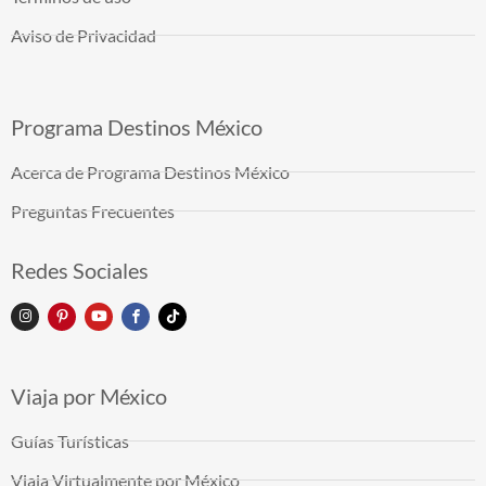
Aviso de Privacidad
Programa Destinos México
Acerca de Programa Destinos México
Preguntas Frecuentes
Redes Sociales
Viaja por México
Guías Turísticas
Viaja Virtualmente por México