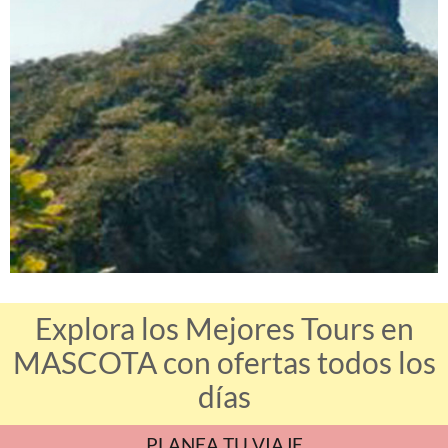
Explora los Mejores Tours en
MASCOTA con ofertas todos los
días
PLANEA TU VIAJE