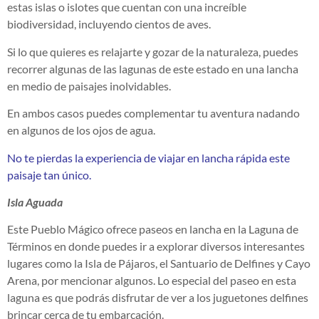
estas islas o islotes que cuentan con una increíble
biodiversidad, incluyendo cientos de aves.
Si lo que quieres es relajarte y gozar de la naturaleza, puedes
recorrer algunas de las lagunas de este estado en una lancha
en medio de paisajes inolvidables.
En ambos casos puedes complementar tu aventura nadando
en algunos de los ojos de agua.
No te pierdas la experiencia de viajar en lancha rápida este
paisaje tan único.
Isla Aguada
Este Pueblo Mágico ofrece paseos en lancha en la Laguna de
Términos en donde puedes ir a explorar diversos interesantes
lugares como la Isla de Pájaros, el Santuario de Delfines y Cayo
Arena, por mencionar algunos. Lo especial del paseo en esta
laguna es que podrás disfrutar de ver a los juguetones delfines
brincar cerca de tu embarcación.