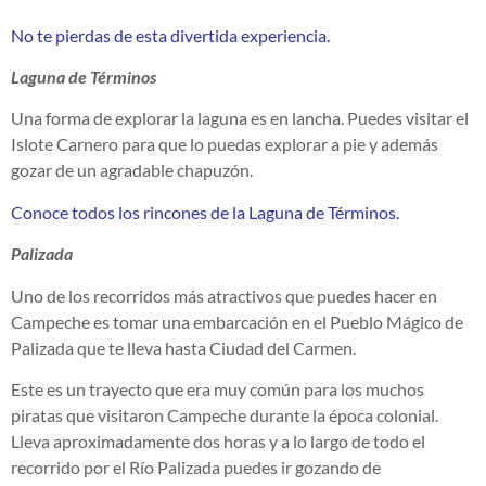
No te pierdas de esta divertida experiencia.
Laguna de Términos
Una forma de explorar la laguna es en lancha. Puedes visitar el
Islote Carnero para que lo puedas explorar a pie y además
gozar de un agradable chapuzón.
Conoce todos los rincones de la Laguna de Términos.
Palizada
Uno de los recorridos más atractivos que puedes hacer en
Campeche es tomar una embarcación en el Pueblo Mágico de
Palizada que te lleva hasta Ciudad del Carmen.
Este es un trayecto que era muy común para los muchos
piratas que visitaron Campeche durante la época colonial.
Lleva aproximadamente dos horas y a lo largo de todo el
recorrido por el Río Palizada puedes ir gozando de