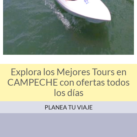
Explora los Mejores Tours en
CAMPECHE con ofertas todos
los días
PLANEA TU VIAJE