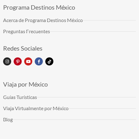
Programa Destinos México
Acerca de Programa Destinos México
Preguntas Frecuentes
Redes Sociales
Viaja por México
Guías Turísticas
Viaja Virtualmente por México
Blog