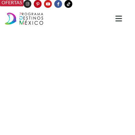
OFERTAS