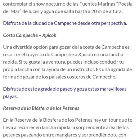
contemplar el show nocturno de las Fuentes Marinas “Poesía
del Mar” de luces y agua que salta hasta a 20 m de altura.
Disfruta de la ciudad de Campeche desde otra perspectiva.
Costa Campeche – Xpicob
Una divertida opción para gozar de la costa de Campeche es
recorrer el trayecto de Campeche a Xpicob en una lancha
rapida. Si te gusta la aventura, puedes incluso conducir tu
propia lancha con la ayuda de un instructor. Es una agradable
forma de gozar de los paisajes costeros de Campeche.
Disfruta de este agradable paseo y goza estas maravillosas
playas.
Reserva de la Biósfera de los Petenes
En la Reserva de la Biósfera de los Petenes hay un tour que te
lleva a recorrer en lancha rápida la sorprendente área de los
petenes paseando entre manglares y sorprendiéndote con