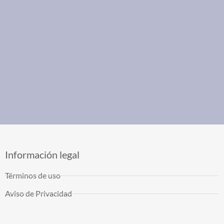
Información legal
Términos de uso
Aviso de Privacidad