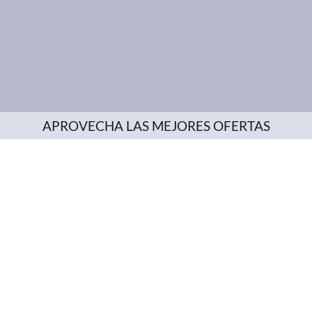
APROVECHA LAS MEJORES OFERTAS