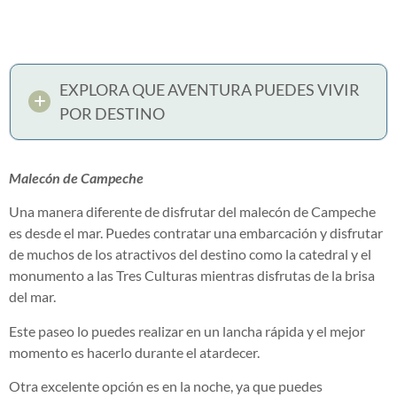
EXPLORA QUE AVENTURA PUEDES VIVIR
POR DESTINO
Malecón de Campeche
Una manera diferente de disfrutar del malecón de Campeche
es desde el mar. Puedes contratar una embarcación y disfrutar
de muchos de los atractivos del destino como la catedral y el
monumento a las Tres Culturas mientras disfrutas de la brisa
del mar.
Este paseo lo puedes realizar en un lancha rápida y el mejor
momento es hacerlo durante el atardecer.
Otra excelente opción es en la noche, ya que puedes