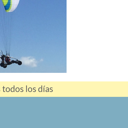
 todos los días