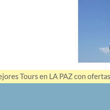
jores Tours en LA PAZ con ofertas