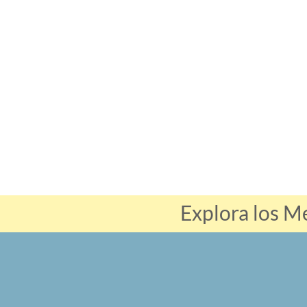
Explora los Me