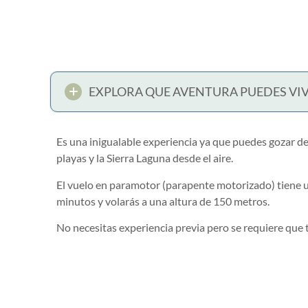
EXPLORA QUE AVENTURA PUEDES VIV
Es una inigualable experiencia ya que puedes gozar de 
playas y la Sierra Laguna desde el aire.
El vuelo en paramotor (parapente motorizado) tiene
minutos y volarás a una altura de 150 metros.
No necesitas experiencia previa pero se requiere que 