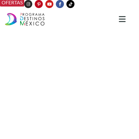
OFERTAS