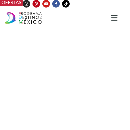
OFERTAS