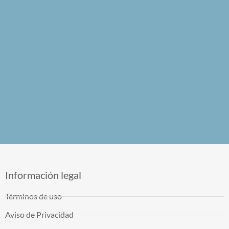
Información legal
Términos de uso
Aviso de Privacidad