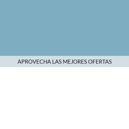
APROVECHA LAS MEJORES OFERTAS