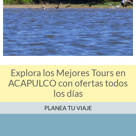
Explora los Mejores Tours en
ACAPULCO con ofertas todos
los días
PLANEA TU VIAJE