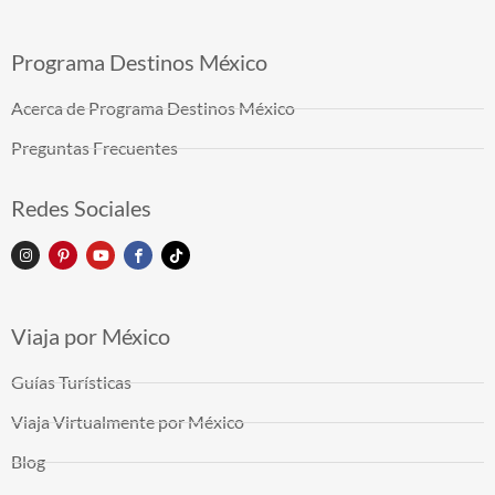
Programa Destinos México
Acerca de Programa Destinos México
Preguntas Frecuentes
Redes Sociales
Viaja por México
Guías Turísticas
Viaja Virtualmente por México
Blog