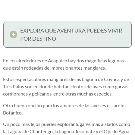
EXPLORA QUE AVENTURA PUEDES VIVIR
POR DESTINO
En los alrededores de Acapulco hay dos magníficas lagunas
que están rodeadas de impresionantes manglares.
Estos espectaculares manglares de las Laguna de Coyuca y de
Tres Palos son en donde habitan cientos de aves como garzas,
cormoranes y pelícanos, entre otras muchas especies.
Otra buena opción para los amantes de las aves es el Jardín
Botánico.
Un poco más lejos puedes explorar lugares más aislados como
la Laguna de Chautengo, la Laguna Tecomate y el Ojo de Agua