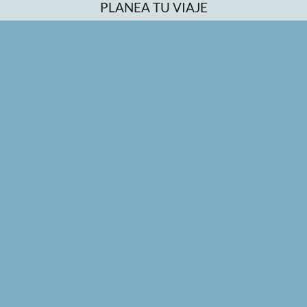
PLANEA TU VIAJE