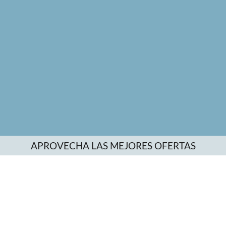
APROVECHA LAS MEJORES OFERTAS