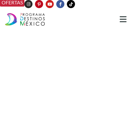
OFERTAS