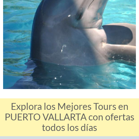
Explora los Mejores Tours en
PUERTO VALLARTA con ofertas
todos los días