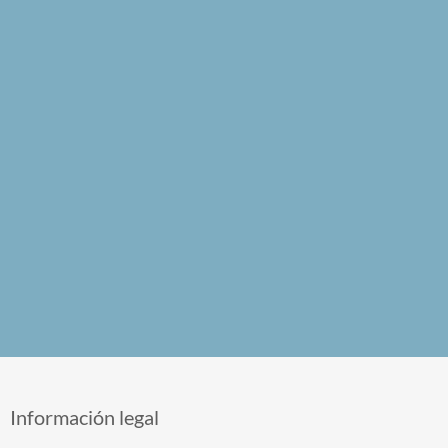
Información legal