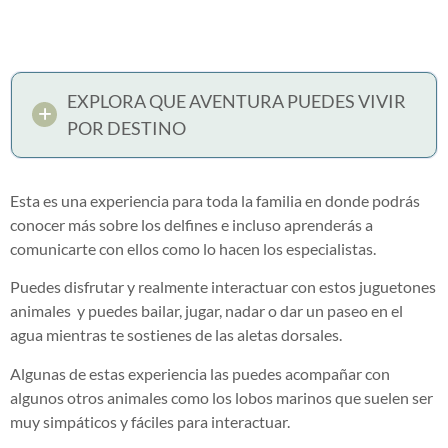
EXPLORA QUE AVENTURA PUEDES VIVIR
POR DESTINO
Esta es una experiencia para toda la familia en donde podrás
conocer más sobre los delfines e incluso aprenderás a
comunicarte con ellos como lo hacen los especialistas.
Puedes disfrutar y realmente interactuar con estos juguetones
animales y puedes bailar, jugar, nadar o dar un paseo en el
agua mientras te sostienes de las aletas dorsales.
Algunas de estas experiencia las puedes acompañar con
algunos otros animales como los lobos marinos que suelen ser
muy simpáticos y fáciles para interactuar.