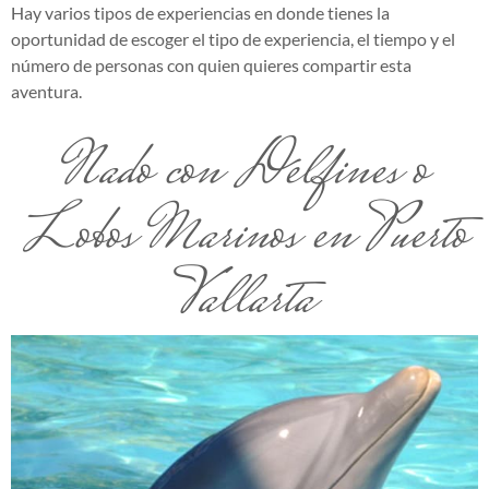
Hay varios tipos de experiencias en donde tienes la
oportunidad de escoger el tipo de experiencia, el tiempo y el
número de personas con quien quieres compartir esta
aventura.
Nado con Delfines o
Lobos Marinos en Puerto
Vallarta