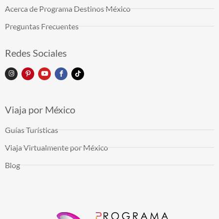
Acerca de Programa Destinos México
Preguntas Frecuentes
Redes Sociales
Viaja por México
Guías Turísticas
Viaja Virtualmente por México
Blog