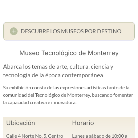
DESCUBRE LOS MUSEOS POR DESTINO
Museo Tecnológico de Monterrey
Abarca los temas de arte, cultura, ciencia y
tecnología de la época contemporánea.
Su exhibición consta de las expresiones artísticas tanto de la
comunidad del Tecnológico de Monterrey, buscando fomentar
la capacidad creativa e innovadora.
Ubicación
Horario
Calle 4 Norte No. 5, Centro
Lunes a sábado de 10:00 a