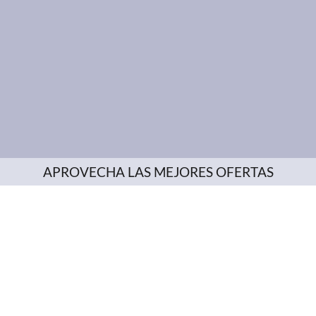
APROVECHA LAS MEJORES OFERTAS