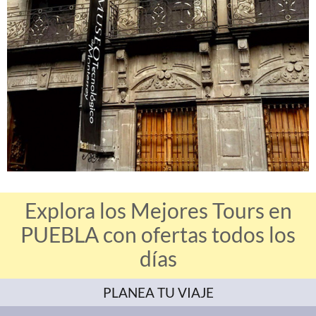
Explora los Mejores Tours en
PUEBLA con ofertas todos los
días
PLANEA TU VIAJE