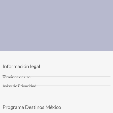
Información legal
Términos de uso
Aviso de Privacidad
Programa Destinos México