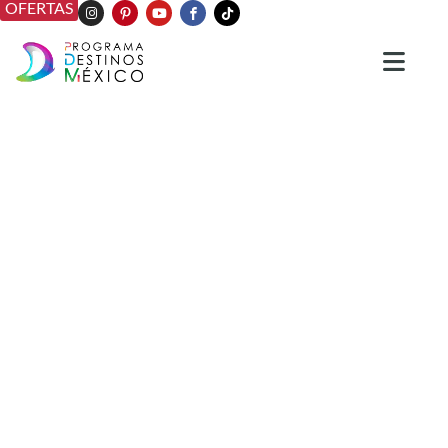
OFERTAS