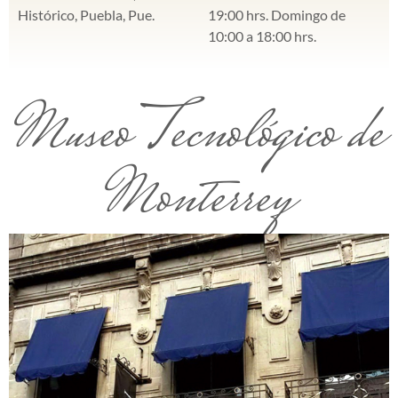
Histórico, Puebla, Pue.
19:00 hrs. Domingo de
10:00 a 18:00 hrs.
Museo Tecnológico de
Monterrey