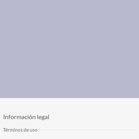
Información legal
Términos de uso