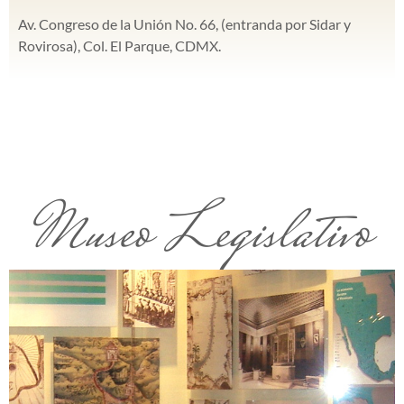
Av. Congreso de la Unión No. 66, (entranda por Sidar y
Rovirosa), Col. El Parque, CDMX.
Museo Legislativo