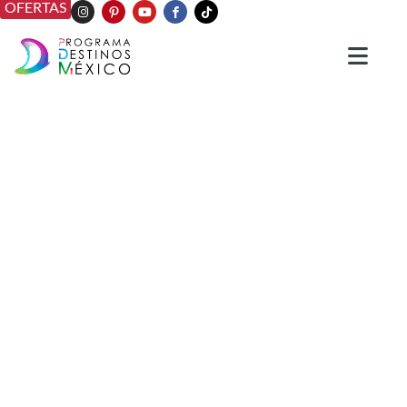
OFERTAS