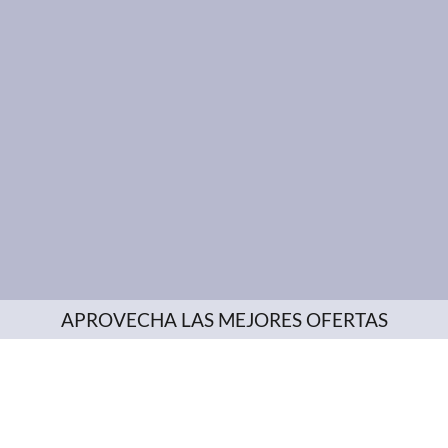
APROVECHA LAS MEJORES OFERTAS