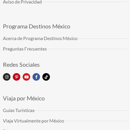
Aviso de Privacidad
Programa Destinos México
Acerca de Programa Destinos México
Preguntas Frecuentes
Redes Sociales
Viaja por México
Guías Turísticas
Viaja Virtualmente por México