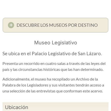
DESCUBRE LOS MUSEOS POR DESTINO
Museo Legislativo
Se ubica en el Palacio Legislativo de San Lázaro.
Presenta un recorrido en cuatro salas a través de las leyes del
país y las circunstancias históricas que las han determinado.
Adicionalmente, el museo ha recopilado un Archivo de la
Palabra de los Legisladores y sus visitantes tendrán acceso a
una selección de las entrevistas que conforman este acervo.
Ubicación