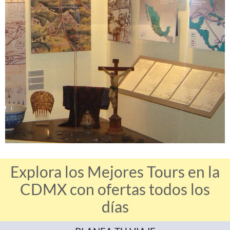
Explora los Mejores Tours en la
CDMX con ofertas todos los
días