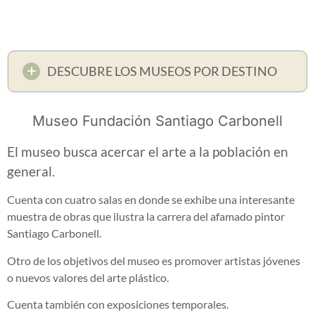
DESCUBRE LOS MUSEOS POR DESTINO
Museo Fundación Santiago Carbonell
El museo busca acercar el arte a la población en
general.
Cuenta con cuatro salas en donde se exhibe una interesante
muestra de obras que ilustra la carrera del afamado pintor
Santiago Carbonell.
Otro de los objetivos del museo es promover artistas jóvenes
o nuevos valores del arte plástico.
Cuenta también con exposiciones temporales.