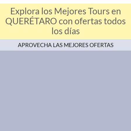
Explora los Mejores Tours en
QUERÉTARO con ofertas todos
los días
APROVECHA LAS MEJORES OFERTAS