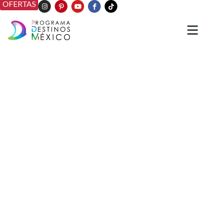
OFERTAS