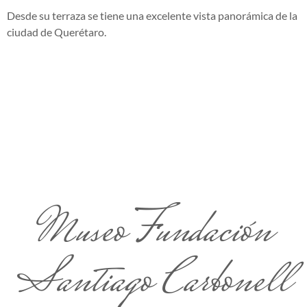
Desde su terraza se tiene una excelente vista panorámica de la
ciudad de Querétaro.
Museo Fundación
Santiago Carbonell