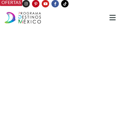
OFERTAS