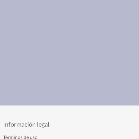
Información legal
Términos de uso