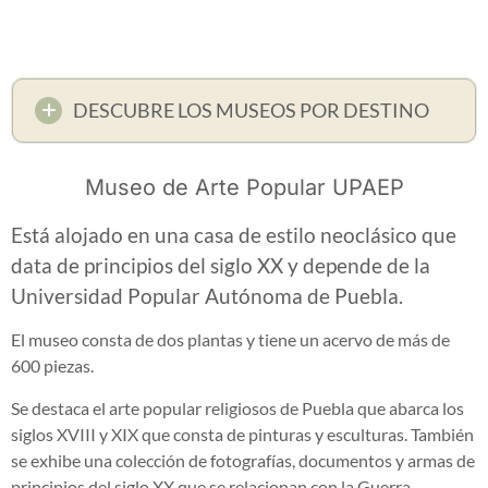
DESCUBRE LOS MUSEOS POR DESTINO
Museo de Arte Popular UPAEP
Está alojado en una casa de estilo neoclásico que
data de principios del siglo XX y depende de la
Universidad Popular Autónoma de Puebla.
El museo consta de dos plantas y tiene un acervo de más de
600 piezas.
Se destaca el arte popular religiosos de Puebla que abarca los
siglos XVIII y XIX que consta de pinturas y esculturas. También
se exhibe una colección de fotografías, documentos y armas de
principios del siglo XX que se relacionan con la Guerra