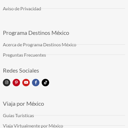
Aviso de Privacidad
Programa Destinos México
Acerca de Programa Destinos México
Preguntas Frecuentes
Redes Sociales
Viaja por México
Guías Turísticas
Viaja Virtualmente por México