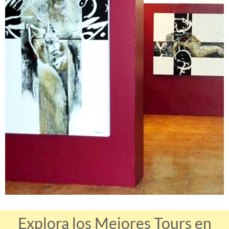
Explora los Mejores Tours en