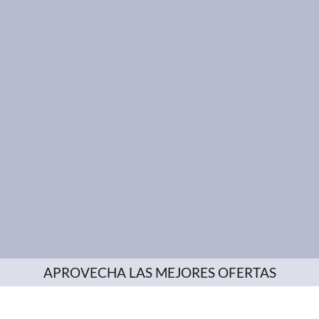
APROVECHA LAS MEJORES OFERTAS