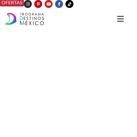
OFERTAS