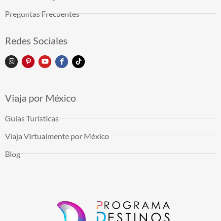
Preguntas Frecuentes
Redes Sociales
Viaja por México
Guías Turísticas
Viaja Virtualmente por México
Blog