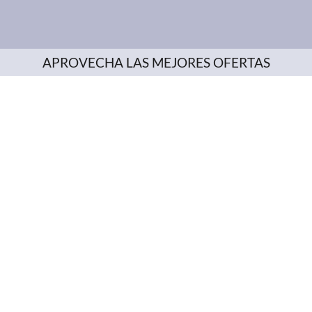
APROVECHA LAS MEJORES OFERTAS