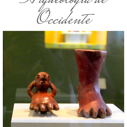
Occidente