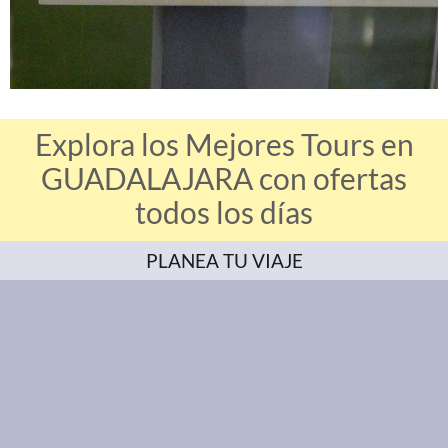
Explora los Mejores Tours en
GUADALAJARA con ofertas
todos los días
PLANEA TU VIAJE