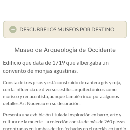
DESCUBRE LOS MUSEOS POR DESTINO
Museo de Arqueología de Occidente
Edificio que data de 1719 que albergaba un
convento de monjas agustinas.
Consta de tres pisos y está construido de cantera gris y roja,
con la influencia de diversos estilos arquitectónicos como
morisco y renacentista, aunque también incorpora algunos
detalles Art Nouveau en su decoración.
Presenta una exhibición titulada Inspiración en barro, arte y
cultura de la muerte. La colección consta de más de 260 piezas
encontradas en tumbas de tiro fechadas en el preclásico tardío