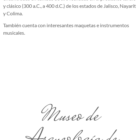
y clásico (300 a.C., a 400 d.C.) de los estados de Jalisco, Nayarit
y Colima.
También cuenta con interesantes maquetas e instrumentos
musicales.
Museo de
Arqueología de