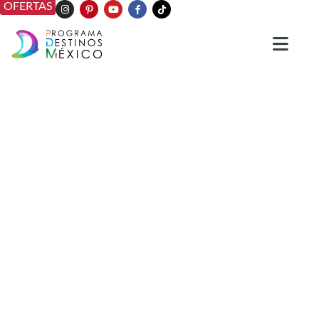
OFERTAS