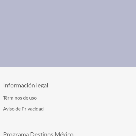
Información legal
Términos de uso
Aviso de Privacidad
Programa Destinos México