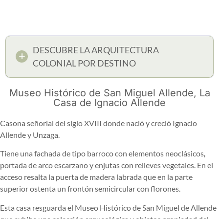
DESCUBRE LA ARQUITECTURA
COLONIAL POR DESTINO
Museo Histórico de San Miguel Allende, La
Casa de Ignacio Allende
Casona señorial del siglo XVIII donde nació y creció Ignacio
Allende y Unzaga.
Tiene una fachada de tipo barroco con elementos neoclásicos
,
portada de arco escarzano y enjutas con relieves vegetales. En el
acceso resalta la puerta de madera labrada que en la parte
superior ostenta un frontón semicircular con florones.
Esta casa resguarda el Museo Histórico de San Miguel de Allende