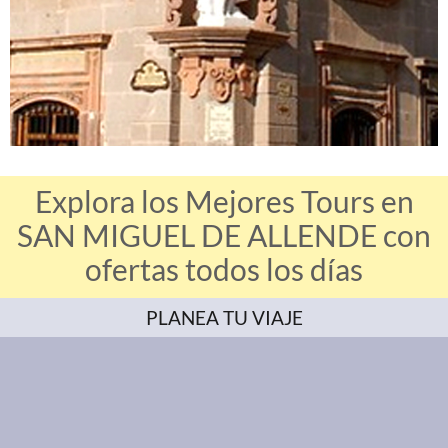
Explora los Mejores Tours en
SAN MIGUEL DE ALLENDE con
ofertas todos los días
PLANEA TU VIAJE