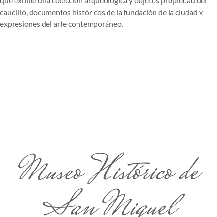
que exhibe una colección arqueológica y objetos propiedad del
caudillo, documentos históricos de la fundación de la ciudad y
expresiones del arte contemporáneo.
Museo Histórico de
San Miguel