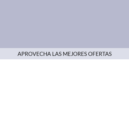
APROVECHA LAS MEJORES OFERTAS