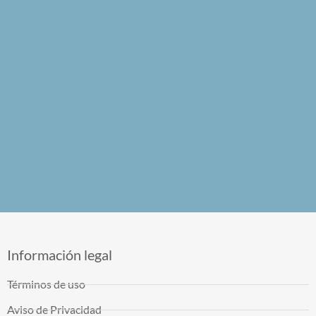
Información legal
Términos de uso
Aviso de Privacidad