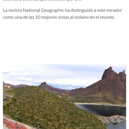
La revista National Geographic ha distinguido a este mirador
como una de las 10 mejores vistas al océano en el mundo.