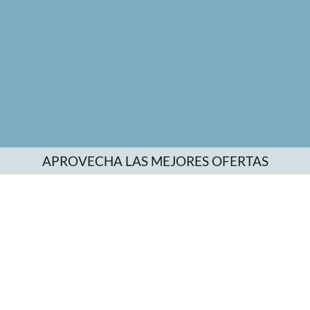
APROVECHA LAS MEJORES OFERTAS