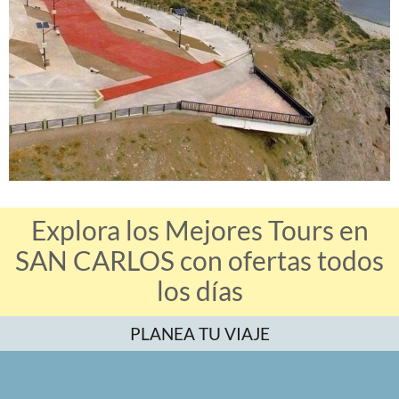
Explora los Mejores Tours en
SAN CARLOS con ofertas todos
los días
PLANEA TU VIAJE