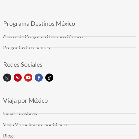
Programa Destinos México
Acerca de Programa Destinos México
Preguntas Frecuentes
Redes Sociales
Viaja por México
Guías Turísticas
Viaja Virtualmente por México
Blog