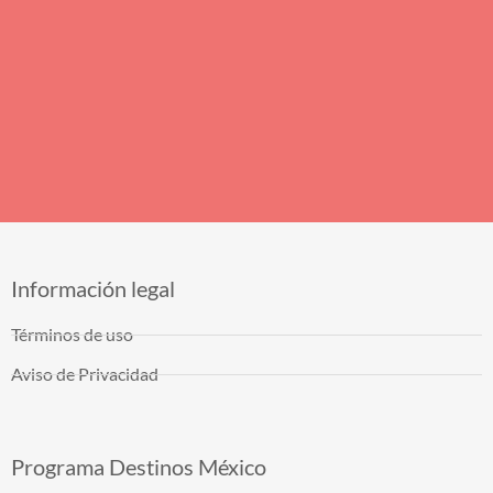
Información legal
Términos de uso
Aviso de Privacidad
Programa Destinos México