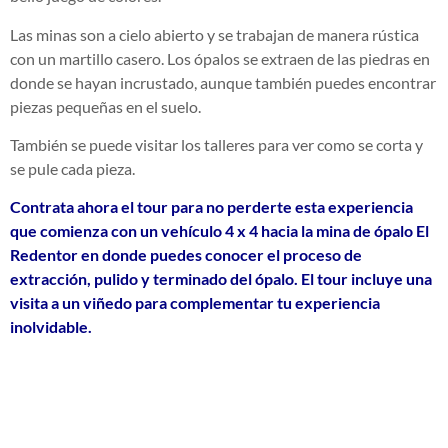
Las minas son a cielo abierto y se trabajan de manera rústica
con un martillo casero. Los ópalos se extraen de las piedras en
donde se hayan incrustado, aunque también puedes encontrar
piezas pequeñas en el suelo.
También se puede visitar los talleres para ver como se corta y
se pule cada pieza.
Contrata ahora el tour para no perderte esta experiencia
que comienza con un vehículo 4 x 4 hacia la mina de ópalo El
Redentor en donde puedes conocer el proceso de
extracción, pulido y terminado del ópalo. El tour incluye una
visita a un viñedo para complementar tu experiencia
inolvidable.