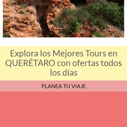
Explora los Mejores Tours en
QUERÉTARO con ofertas todos
los días
PLANEA TU VIAJE