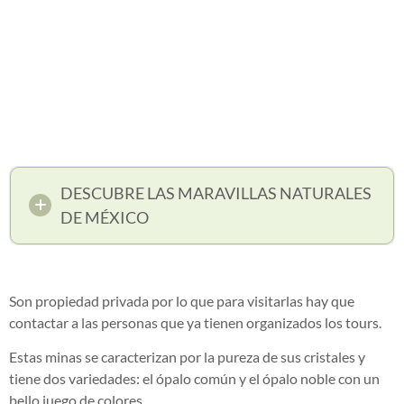
DESCUBRE LAS MARAVILLAS NATURALES
DE MÉXICO
Son propiedad privada por lo que para visitarlas hay que
contactar a las personas que ya tienen organizados los tours.
Estas minas se caracterizan por la pureza de sus cristales y
tiene dos variedades: el ópalo común y el ópalo noble con un
bello juego de colores.