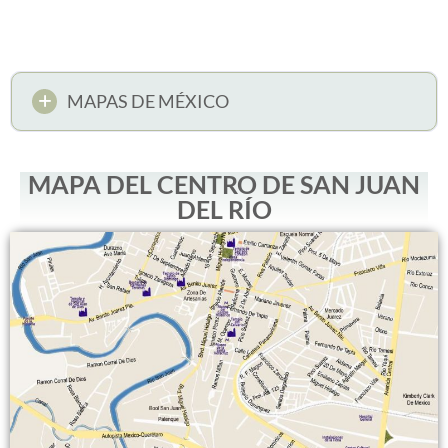
MAPAS DE MÉXICO
MAPA DEL CENTRO DE SAN JUAN
DEL RÍO