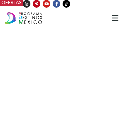
OFERTAS