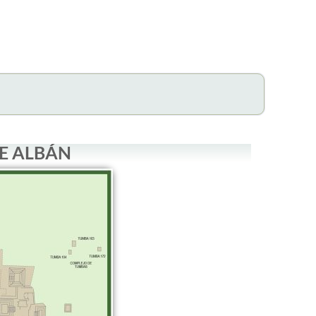
E ALBÁN