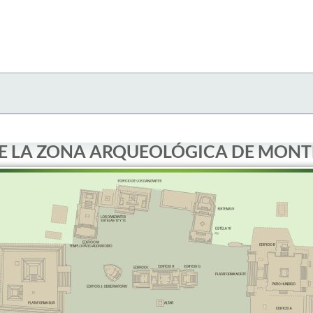
E LA ZONA ARQUEOLÓGICA DE MONT