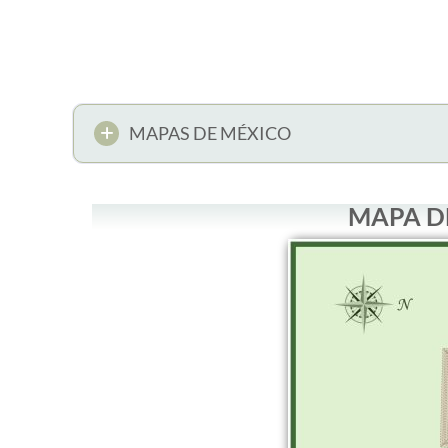
MAPAS DE MÉXICO
MAPA D