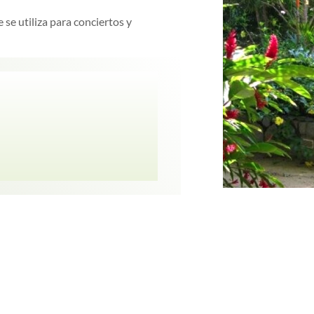
 se utiliza para conciertos y