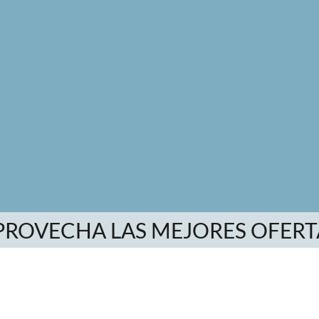
PROVECHA LAS MEJORES OFERT