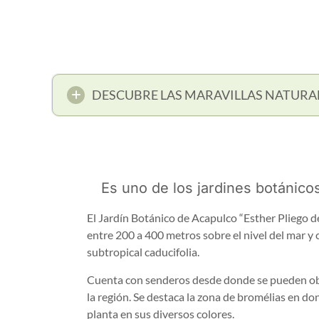
DESCUBRE LAS MARAVILLAS NATURA
Es uno de los jardines botánico
El Jardín Botánico de Acapulco “Esther Pliego de 
entre 200 a 400 metros sobre el nivel del mar y
subtropical caducifolia.
Cuenta con senderos desde donde se pueden obs
la región. Se destaca la zona de bromélias en d
planta en sus diversos colores.