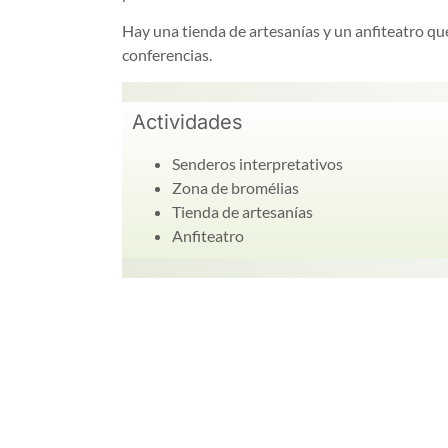
Hay una tienda de artesanías y un anfiteatro que
conferencias.
Actividades
Senderos interpretativos
Zona de bromélias
Tienda de artesanías
Anfiteatro