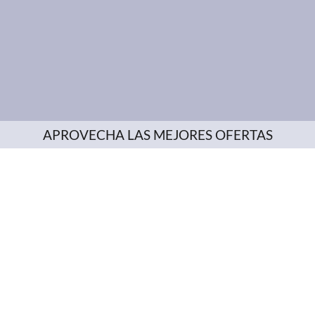
APROVECHA LAS MEJORES OFERTAS