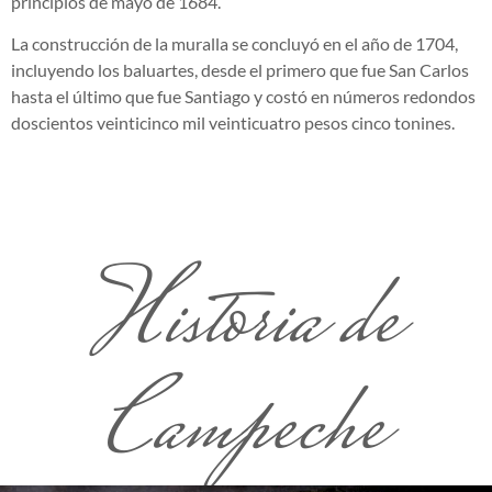
principios de mayo de 1684.
La construcción de la muralla se concluyó en el año de 1704,
incluyendo los baluartes, desde el primero que fue San Carlos
hasta el último que fue Santiago y costó en números redondos
doscientos veinticinco mil veinticuatro pesos cinco tonines.
Historia de
Campeche