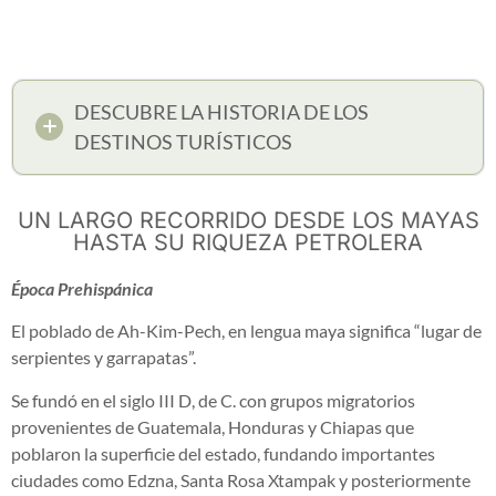
DESCUBRE LA HISTORIA DE LOS
DESTINOS TURÍSTICOS
UN LARGO RECORRIDO DESDE LOS MAYAS
HASTA SU RIQUEZA PETROLERA
Época Prehispánica
El poblado de Ah-Kim-Pech, en lengua maya significa “lugar de
serpientes y garrapatas”.
Se fundó en el siglo III D, de C. con grupos migratorios
provenientes de Guatemala, Honduras y Chiapas que
poblaron la superficie del estado, fundando importantes
ciudades como Edzna, Santa Rosa Xtampak y posteriormente