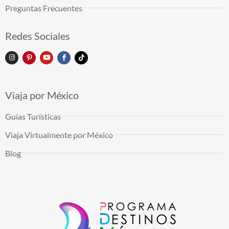
Preguntas Frecuentes
Redes Sociales
Viaja por México
Guías Turísticas
Viaja Virtualmente por México
Blog