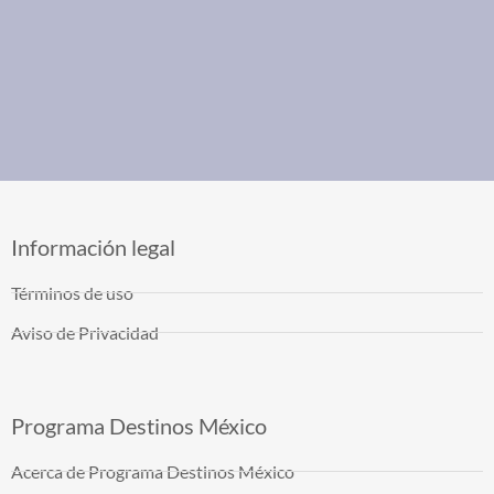
Información legal
Términos de uso
Aviso de Privacidad
Programa Destinos México
Acerca de Programa Destinos México