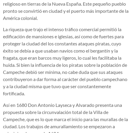
religioso en tierras de la Nueva España. Este pequeño pueblo
pronto se convirtió en ciudad y el puerto más importante de la
América colonial.
La riqueza que trajo el intenso tráfico comercial permitió la
edificación de mansiones e iglesias, así como de fuertes para
proteger la ciudad del los constantes ataques piratas, cuyo
éxito se debía a que usaban navíos como el bergantín y la
fragata, que eran barcos muy ligeros, lo cual les facilitaba la
huida. Si bien la influencia de los piratas sobre la población de
Campeche debió ser mínima, no cabe duda que sus ataques
contribuyeron a dar forma al carácter del pueblo campechano
y a la ciudad misma que tuvo que ser constantemente
fortificada.
Así en 1680 Don Antonio Layseca y Alvarado presenta una
propuesta sobre la circunvalación total de la Villa de
Campeche, que es lo que marca el inicio para las murallas de la
ciudad. Los trabajos de amurallamiento se empezaron a