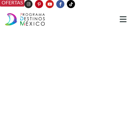
OFERTAS