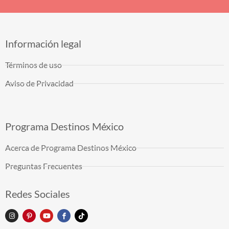
Información legal
Términos de uso
Aviso de Privacidad
Programa Destinos México
Acerca de Programa Destinos México
Preguntas Frecuentes
Redes Sociales