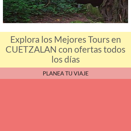
Explora los Mejores Tours en
CUETZALAN con ofertas todos
los días
PLANEA TU VIAJE