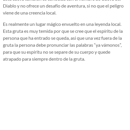
Diablo y no ofrece un desafío de aventura, si no que el peligro
viene de una creencia local.
Es realmente un lugar mágico envuelto en una leyenda local.
Esta gruta es muy temida por que se cree que el espíritu de la
persona que ha entrado se queda, asi que una vez fuera de la
gruta la persona debe pronunciar las palabras “ya vámonos”,
para que su espíritu no se separe de su cuerpo y quede
atrapado para siempre dentro de la gruta.