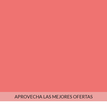
APROVECHA LAS MEJORES OFERTAS