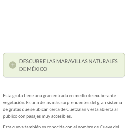
DESCUBRE LAS MARAVILLAS NATURALES
DE MÉXICO
Esta gruta tiene una gran entrada en medio de exuberante
vegetación. Es una de las más sorprendentes del gran sistema
de grutas que se ubican cerca de Cuetzalan y está abierta al
público con pasajes muy accesibles.
Esta cueva también es conocida con el nombre de Cueva del