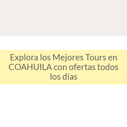
Explora los Mejores Tours en
COAHUILA con ofertas todos
los días