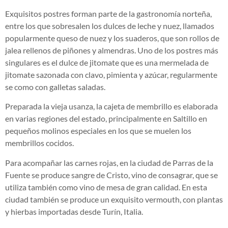
Exquisitos postres forman parte de la gastronomía norteña,
entre los que sobresalen los dulces de leche y nuez, llamados
popularmente queso de nuez y los suaderos, que son rollos de
jalea rellenos de piñones y almendras. Uno de los postres más
singulares es el dulce de jitomate que es una mermelada de
jitomate sazonada con clavo, pimienta y azúcar, regularmente
se como con galletas saladas.
Preparada la vieja usanza, la cajeta de membrillo es elaborada
en varias regiones del estado, principalmente en Saltillo en
pequeños molinos especiales en los que se muelen los
membrillos cocidos.
Para acompañar las carnes rojas, en la ciudad de Parras de la
Fuente se produce sangre de Cristo, vino de consagrar, que se
utiliza también como vino de mesa de gran calidad. En esta
ciudad también se produce un exquisito vermouth, con plantas
y hierbas importadas desde Turín, Italia.