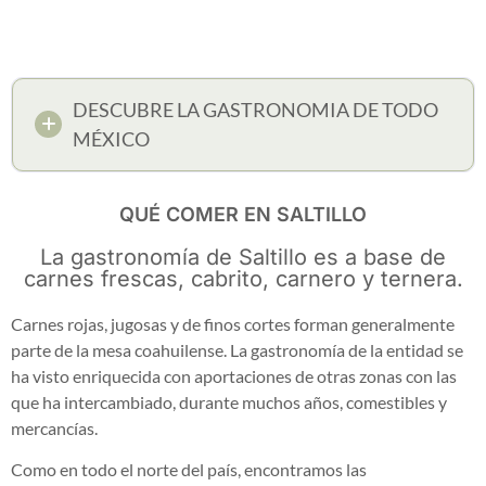
DESCUBRE LA GASTRONOMIA DE TODO
MÉXICO
QUÉ COMER EN SALTILLO
La gastronomía de Saltillo es a base de
carnes frescas, cabrito, carnero y ternera.
Carnes rojas, jugosas y de finos cortes forman generalmente
parte de la mesa coahuilense. La gastronomía de la entidad se
ha visto enriquecida con aportaciones de otras zonas con las
que ha intercambiado, durante muchos años, comestibles y
mercancías.
Como en todo el norte del país, encontramos las