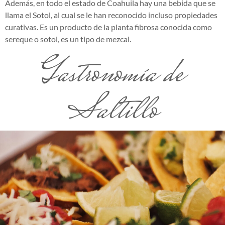
Además, en todo el estado de Coahuila hay una bebida que se
llama el Sotol, al cual se le han reconocido incluso propiedades
curativas. Es un producto de la planta fibrosa conocida como
sereque o sotol, es un tipo de mezcal.
Gastronomía de
Saltillo