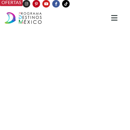
OFERTAS