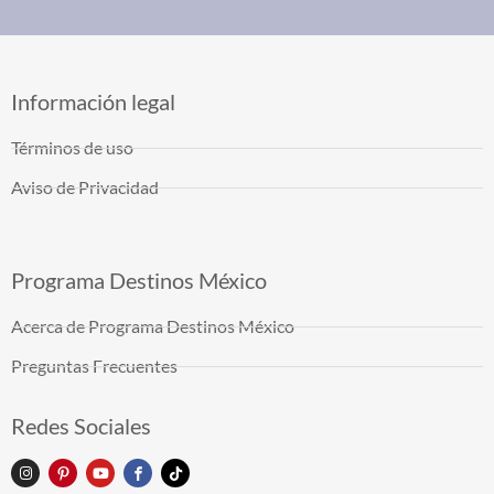
Información legal
Términos de uso
Aviso de Privacidad
Programa Destinos México
Acerca de Programa Destinos México
Preguntas Frecuentes
Redes Sociales