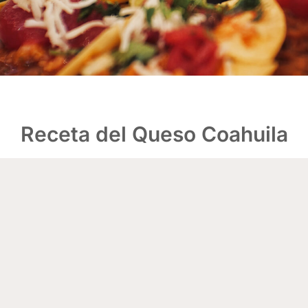
Receta del Queso Coahuila