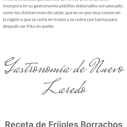
incorpora en su gastronomía platillos elaborados con pescado,
como los chicharrones de catán, que es un pez muy común en
la región y que se corta en trozos y se cubre con harina para
después ser frito en aceite.
Gastronomía de Nuevo
Laredo
Receta de Frijoles Borrachos