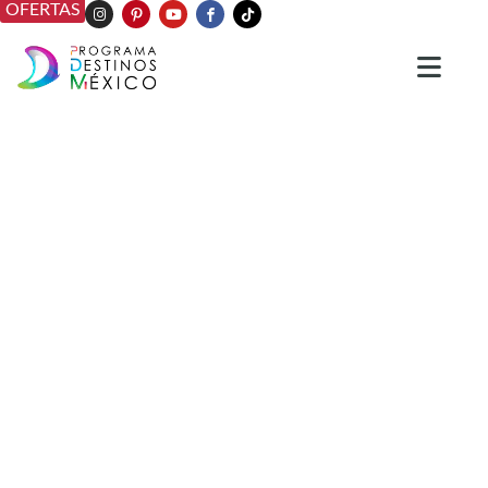
OFERTAS