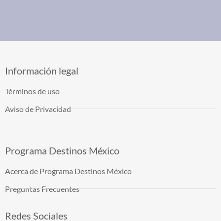
Información legal
Términos de uso
Aviso de Privacidad
Programa Destinos México
Acerca de Programa Destinos México
Preguntas Frecuentes
Redes Sociales