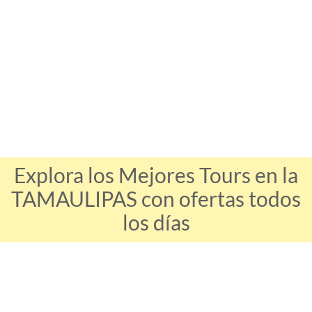
Explora los Mejores Tours en la
TAMAULIPAS con ofertas todos
los días