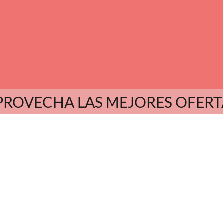
PROVECHA LAS MEJORES OFERT