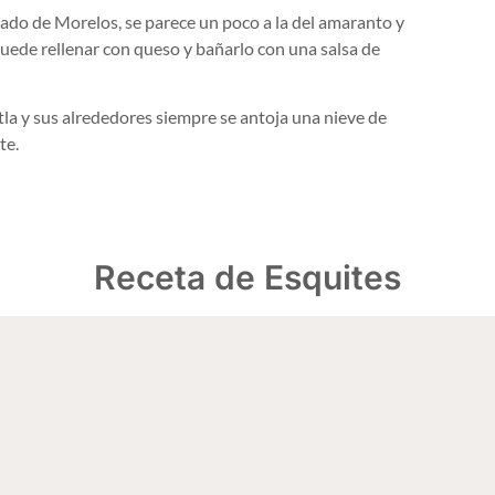
ado de Morelos, se parece un poco a la del amaranto y
puede rellenar con queso y bañarlo con una salsa de
tla y sus alrededores siempre se antoja una nieve de
te.
Receta de Esquites