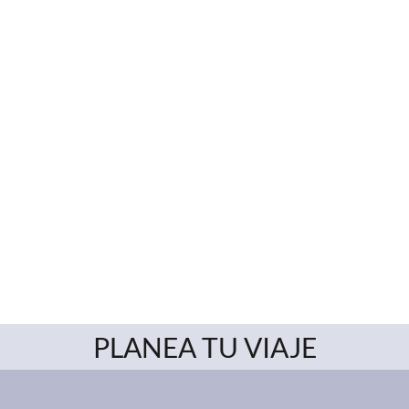
PLANEA TU VIAJE