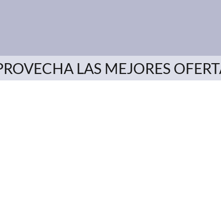
PROVECHA LAS MEJORES OFERT